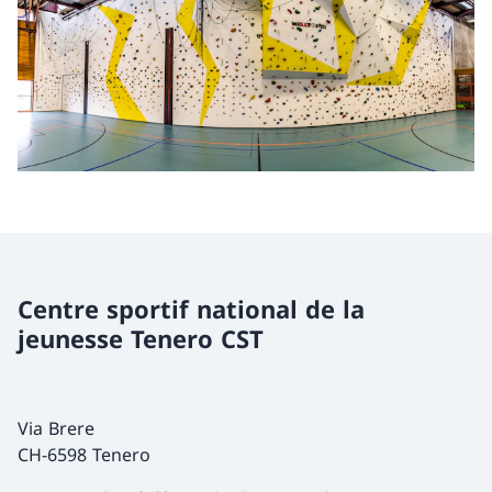
Centre sportif national de la
jeunesse Tenero CST
Via Brere
CH-6598 Tenero