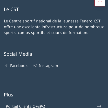
Le CST
Le Centre sportif national de la jeunesse Tenero CST
offre une excellente infrastructure pour de nombreux
sports, camps sportifs et cours de formation.
Social Media
Facebook
Instagram
Plus
Portail Clients OFSPO