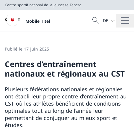
Centre sportif national de la jeunesse Tenero
La langue Franç
Recherche
Mobile Titel
Recherche
Centre sportif national de la jeunesse Tenero
Publié le 17 juin 2025
Centres d’entraînement
nationaux et régionaux au CST
Plusieurs fédérations nationales et régionales
ont établi leur propre centre d’entraînement au
CST où les athlètes bénéficient de conditions
optimales tout au long de l’année leur
permettant de conjuguer au mieux sport et
études.