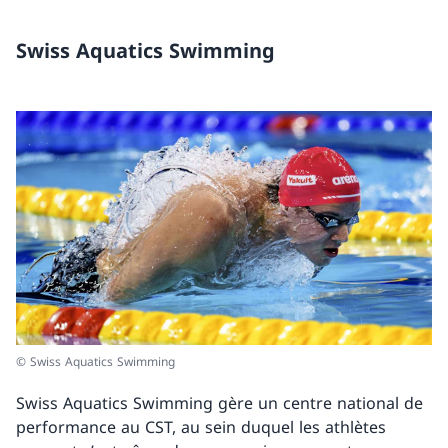
Swiss Aquatics Swimming
© Swiss Aquatics Swimming
Swiss Aquatics Swimming gère un centre national de
performance au CST, au sein duquel les athlètes