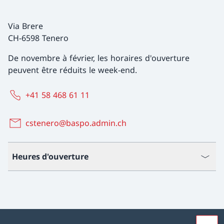
Via Brere
CH-6598 Tenero
De novembre à février, les horaires d'ouverture
peuvent être réduits le week-end.
+41 58 468 61 11
cstenero@baspo.admin.ch
Heures d'ouverture