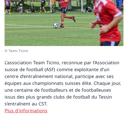
© Team Ticino
L’association Team Ticino, reconnue par l’Association
suisse de football (ASF) comme exploitante d’un
centre d’entraînement national, participe avec ses
équipes aux championnats suisses élite. Chaque jour,
une centaine de footballeurs et de footballeuses
issus des plus grands clubs de football du Tessin
s’entraînent au CST.
Plus d'informations