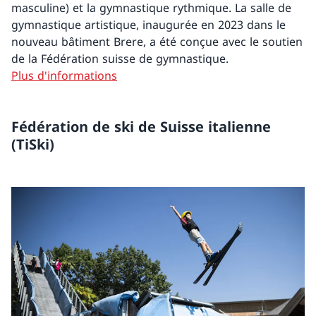
masculine) et la gymnastique rythmique. La salle de
gymnastique artistique, inaugurée en 2023 dans le
nouveau bâtiment Brere, a été conçue avec le soutien
de la Fédération suisse de gymnastique.
Plus d'informations
Fédération de ski de Suisse italienne
(TiSki)