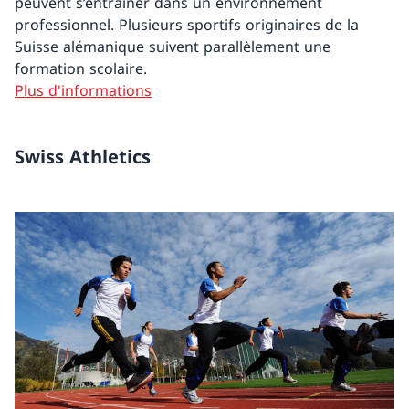
peuvent s’entraîner dans un environnement
professionnel. Plusieurs sportifs originaires de la
Suisse alémanique suivent parallèlement une
formation scolaire.
Plus d'informations
Swiss Athletics