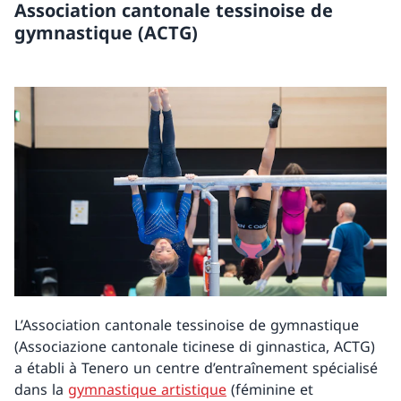
Association cantonale tessinoise de
gymnastique (ACTG)
L’Association cantonale tessinoise de gymnastique
(Associazione cantonale ticinese di ginnastica, ACTG)
a établi à Tenero un centre d’entraînement spécialisé
dans la
gymnastique artistique
(féminine et