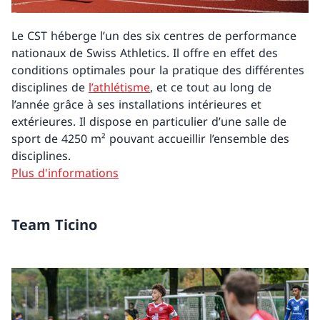
Le CST héberge l’un des six centres de performance
nationaux de Swiss Athletics. Il offre en effet des
conditions optimales pour la pratique des différentes
disciplines de
l’athlétisme
, et ce tout au long de
l’année grâce à ses installations intérieures et
extérieures. Il dispose en particulier d’une salle de
sport de 4250 m² pouvant accueillir l’ensemble des
disciplines.
Plus d'informations
Team Ticino