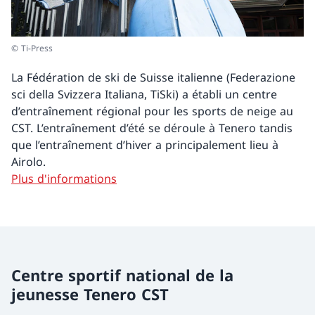
© Ti-Press
La Fédération de ski de Suisse italienne (Federazione
sci della Svizzera Italiana, TiSki) a établi un centre
d’entraînement régional pour les sports de neige au
CST. L’entraînement d’été se déroule à Tenero tandis
que l’entraînement d’hiver a principalement lieu à
Airolo.
Plus d'informations
Centre sportif national de la
jeunesse Tenero CST