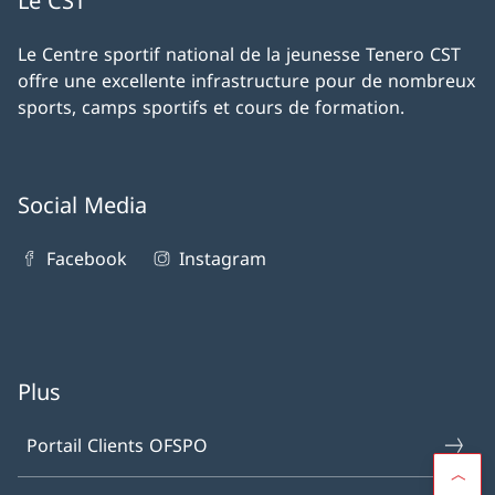
Le CST
Le Centre sportif national de la jeunesse Tenero CST
offre une excellente infrastructure pour de nombreux
sports, camps sportifs et cours de formation.
Social Media
Facebook
Instagram
Plus
Portail Clients OFSPO