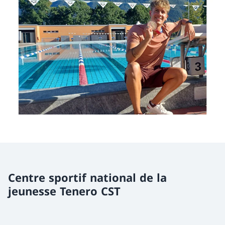
Centre sportif national de la
jeunesse Tenero CST