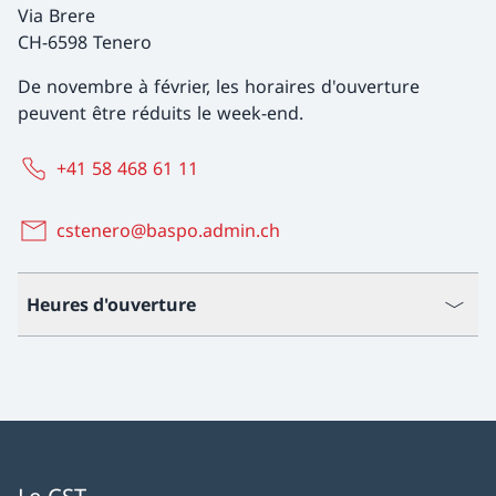
Via Brere
CH-6598 Tenero
De novembre à février, les horaires d'ouverture
peuvent être réduits le week-end.
+41 58 468 61 11
cstenero@baspo.admin.ch
Heures d'ouverture