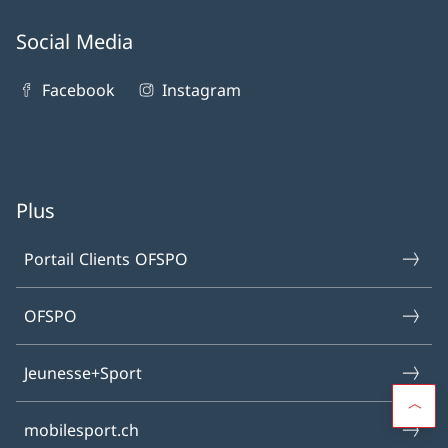
Social Media
Facebook
Instagram
Plus
Portail Clients OFSPO
OFSPO
Jeunesse+Sport
mobilesport.ch