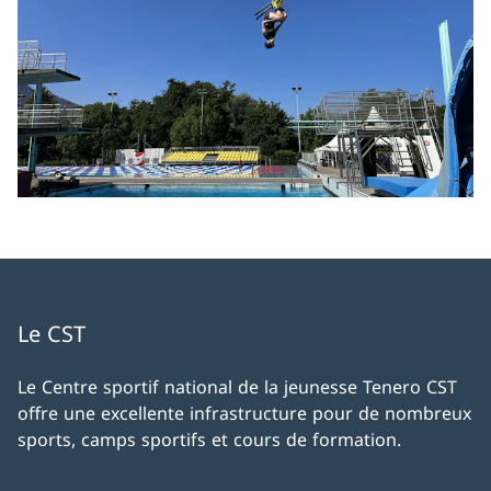
Le CST
Le Centre sportif national de la jeunesse Tenero CST
offre une excellente infrastructure pour de nombreux
sports, camps sportifs et cours de formation.