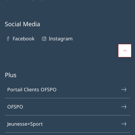
Social Media
Facebook
Instagram
Plus
Portail Clients OFSPO
OFSPO
Jeunesse+Sport