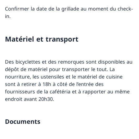
Confirmer la date de la grillade au moment du check-
in.
Matériel et transport
Des bicyclettes et des remorques sont disponibles au
dépôt de matériel pour transporter le tout. La
nourriture, les ustensiles et le matériel de cuisine
sont à retirer à 18h à côté de l’entrée des
fournisseurs de la cafétéria et à rapporter au même
endroit avant 20h30.
Documents