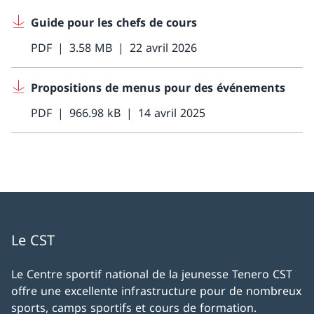
Guide pour les chefs de cours
PDF
3.58 MB
22 avril 2026
Propositions de menus pour des événements
PDF
966.98 kB
14 avril 2025
Le CST
Le Centre sportif national de la jeunesse Tenero CST
offre une excellente infrastructure pour de nombreux
sports, camps sportifs et cours de formation.