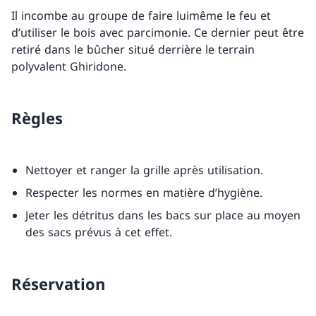
Il incombe au groupe de faire luimême le feu et
d’utiliser le bois avec parcimonie. Ce dernier peut être
retiré dans le bûcher situé derrière le terrain
polyvalent Ghiridone.
Règles
Nettoyer et ranger la grille après utilisation.
Respecter les normes en matière d’hygiène.
Jeter les détritus dans les bacs sur place au moyen
des sacs prévus à cet effet.
Réservation