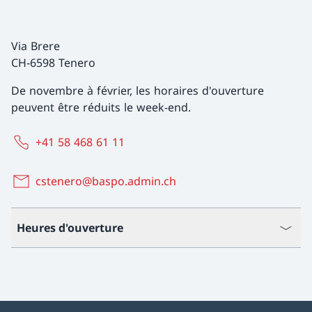
Via Brere
CH-6598 Tenero
De novembre à février, les horaires d'ouverture
peuvent être réduits le week-end.
+41 58 468 61 11
cstenero@baspo.admin.ch
Heures d'ouverture