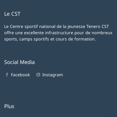
Le CST
Le Centre sportif national de la jeunesse Tenero CST
offre une excellente infrastructure pour de nombreux
sports, camps sportifs et cours de formation.
Social Media
Facebook
Instagram
Plus