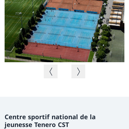
Image précédente
Image suivante
Centre sportif national de la
jeunesse Tenero CST