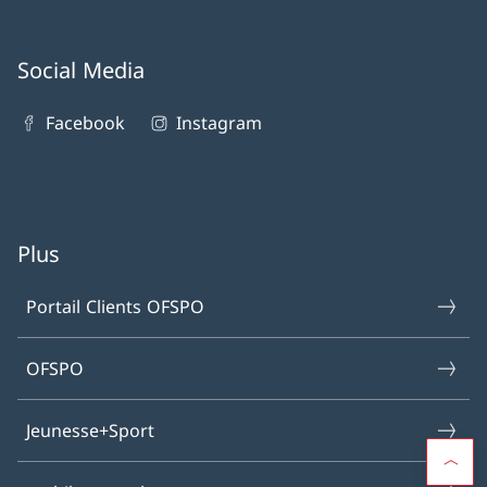
Social Media
Facebook
Instagram
Plus
Portail Clients OFSPO
OFSPO
Jeunesse+Sport