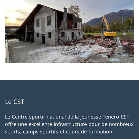
Le CST
Le Centre sportif national de la jeunesse Tenero CST
offre une excellente infrastructure pour de nombreux
sports, camps sportifs et cours de formation.