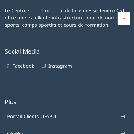
Le Centre sportif national de la jeunesse Tenero CST
offre une excellente infrastructure pour de nombreux
sports, camps sportifs et cours de formation.
Social Media
Facebook
Instagram
Plus
Portail Clients OFSPO
OFSPO