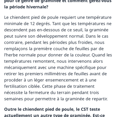
pour ce genre de graminée et comment gérez-vous
la période hivernale?
Le chiendent pied de poule requiert une température
minimale de 12 degrés. Tant que les températures ne
descendent pas en-dessous de ce seuil, la graminée
peut suivre son développement normal. Dans le cas
contraire, pendant les périodes plus froides, nous
remplaçons la première couche de feuilles par de
l’herbe normale pour donner de la couleur. Quand les
températures remontent, nous intervenons alors
mécaniquement avec une machine spécifique pour
retirer les premiers millimètres de feuilles avant de
procéder à un léger ensemencement et à une
fertilisation ciblée. Cette phase de traitement
nécessite la fermeture du terrain pendant trois
semaines pour permettre à la graminée de repartir.
Outre le chiendent pied de poule, le CST teste
actuellement un autre type de graminée. Est-ce