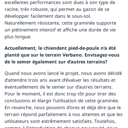
excellentes performances sont dues à son type de
racine, très robuste, qui permet au gazon de se
développer facilement dans le sous-sol.
Naturellement résistante, cette graminée supporte
un piétinement intensif et affiche une durée de vie
plus longue.
Actuellement, le chiendent pied-de-poule n’a été
planté que sur le terrain Verbano. Envisagez-vous
de le semer également sur d’autres terrains?
Quand nous avons lancé le projet, nous avons décidé
d’attendre trois ans avant d’évaluer les résultats et
éventuellement de le semer sur d’autres terrains.
Pour le moment, il est donc trop tôt pour tirer des
conclusions et élargir l’utilisation de cette graminée.
En revanche, nous pouvons d’ores et déjà dire que le
terrain répond parfaitement à nos attentes et que les
utilisateurs sont extrêmement satisfaits. Toutefois,