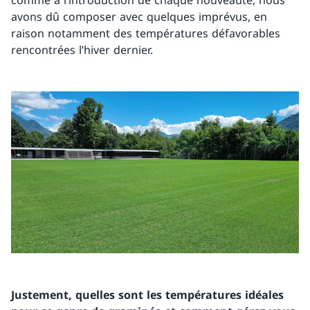
comme à l’introduction de chaque nouveauté, nous
avons dû composer avec quelques imprévus, en
raison notamment des températures défavorables
rencontrées l’hiver dernier.
Justement, quelles sont les températures idéales