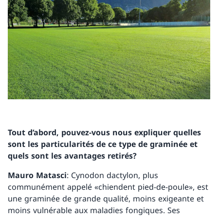
Tout d’abord, pouvez-vous nous expliquer quelles
sont les particularités de ce type de graminée et
quels sont les avantages retirés?
Mauro Matasci
: Cynodon dactylon, plus
communément appelé «chiendent pied-de-poule», est
une graminée de grande qualité, moins exigeante et
moins vulnérable aux maladies fongiques. Ses