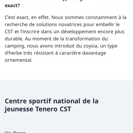
exact?
C’est exact, en effet. Nous sommes constamment à la
recherche de solutions novatrices pour embellir le
CST et l’inscrire dans un développement encore plus
durable. Au moment de la transformation du
camping, nous avons introduit du zoysia, un type
d’herbe très résistant à caractère davantage
ornemental.
Centre sportif national de la
jeunesse Tenero CST