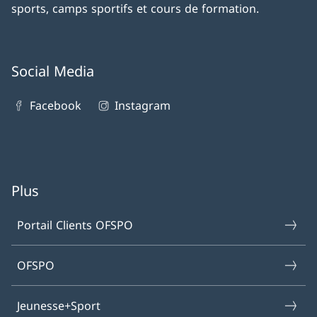
sports, camps sportifs et cours de formation.
Social Media
Facebook
Instagram
Plus
Portail Clients OFSPO
OFSPO
Jeunesse+Sport