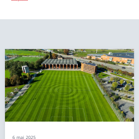
6 mai 2025