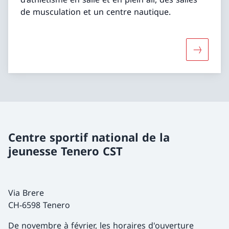
de musculation et un centre nautique.
Davantage
Centre sportif national de la
jeunesse Tenero CST
Via Brere
CH-6598 Tenero
De novembre à février, les horaires d'ouverture