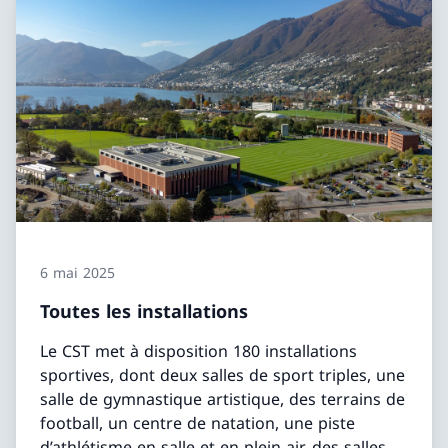
6 mai 2025
Toutes les installations
Le CST met à disposition 180 installations
sportives, dont deux salles de sport triples, une
salle de gymnastique artistique, des terrains de
football, un centre de natation, une piste
d’athlétisme en salle et en plein air, des salles