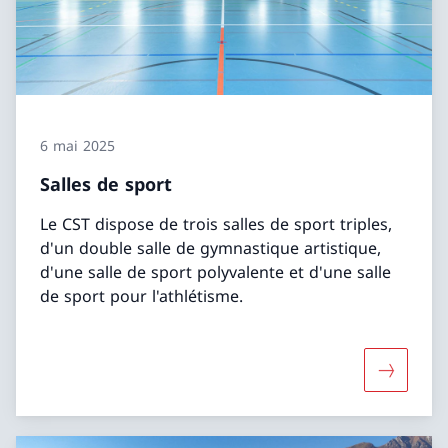
6 mai 2025
Salles de sport
Le CST dispose de trois salles de sport triples,
d'un double salle de gymnastique artistique,
d'une salle de sport polyvalente et d'une salle
de sport pour l'athlétisme.
Davantage