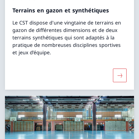
Terrains en gazon et synthétiques
Le CST dispose d'une vingtaine de terrains en
gazon de différentes dimensions et de deux
terrains synthétiques qui sont adaptés à la
pratique de nombreuses disciplines sportives
et jeux d’équipe.
Davantage