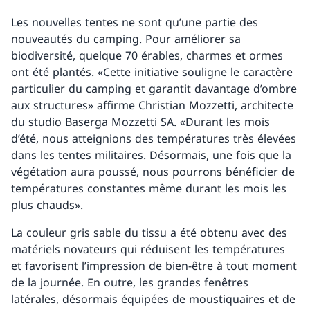
Les nouvelles tentes ne sont qu’une partie des
nouveautés du camping. Pour améliorer sa
biodiversité, quelque 70 érables, charmes et ormes
ont été plantés. «Cette initiative souligne le caractère
particulier du camping et garantit davantage d’ombre
aux structures» affirme Christian Mozzetti, architecte
du studio Baserga Mozzetti SA. «Durant les mois
d’été, nous atteignions des températures très élevées
dans les tentes militaires. Désormais, une fois que la
végétation aura poussé, nous pourrons bénéficier de
températures constantes même durant les mois les
plus chauds».
La couleur gris sable du tissu a été obtenu avec des
matériels novateurs qui réduisent les températures
et favorisent l’impression de bien-être à tout moment
de la journée. En outre, les grandes fenêtres
latérales, désormais équipées de moustiquaires et de