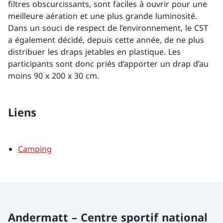
filtres obscurcissants, sont faciles à ouvrir pour une
meilleure aération et une plus grande luminosité.
Dans un souci de respect de l’environnement, le CST
a également décidé, depuis cette année, de ne plus
distribuer les draps jetables en plastique. Les
participants sont donc priés d’apporter un drap d’au
moins 90 x 200 x 30 cm.
Liens
Camping
Andermatt – Centre sportif national