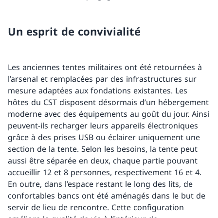
Un esprit de convivialité
Les anciennes tentes militaires ont été retournées à
l’arsenal et remplacées par des infrastructures sur
mesure adaptées aux fondations existantes. Les
hôtes du CST disposent désormais d’un hébergement
moderne avec des équipements au goût du jour. Ainsi
peuvent-ils recharger leurs appareils électroniques
grâce à des prises USB ou éclairer uniquement une
section de la tente. Selon les besoins, la tente peut
aussi être séparée en deux, chaque partie pouvant
accueillir 12 et 8 personnes, respectivement 16 et 4.
En outre, dans l’espace restant le long des lits, de
confortables bancs ont été aménagés dans le but de
servir de lieu de rencontre. Cette configuration