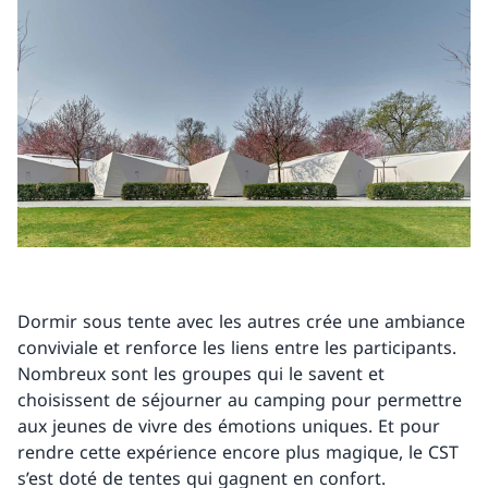
Dormir sous tente avec les autres crée une ambiance
conviviale et renforce les liens entre les participants.
Nombreux sont les groupes qui le savent et
choisissent de séjourner au camping pour permettre
aux jeunes de vivre des émotions uniques. Et pour
rendre cette expérience encore plus magique, le CST
s’est doté de tentes qui gagnent en confort.