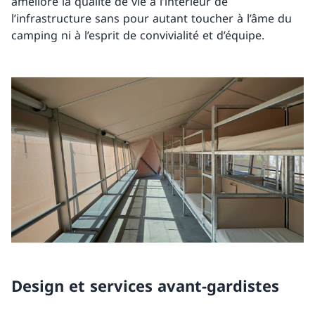
améliore la qualité de vie à l’intérieur de
l’infrastructure sans pour autant toucher à l’âme du
camping ni à l’esprit de convivialité et d’équipe.
Design et services avant-gardistes