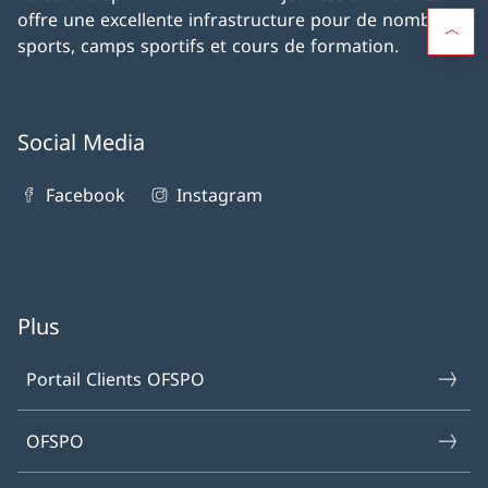
offre une excellente infrastructure pour de nombreux
sports, camps sportifs et cours de formation.
Social Media
Facebook
Instagram
Plus
Portail Clients OFSPO
OFSPO