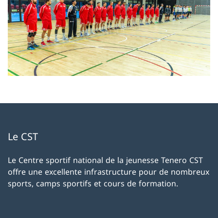
Le CST
Le Centre sportif national de la jeunesse Tenero CST
offre une excellente infrastructure pour de nombreux
sports, camps sportifs et cours de formation.