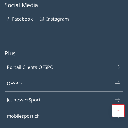
Social Media
Facebook
Instagram
Plus
Portail Clients OFSPO
OFSPO
Jeunesse+Sport
mobilesport.ch