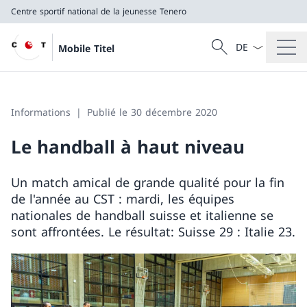
Centre sportif national de la jeunesse Tenero
La langue Franç
Recherche
Mobile Titel
Recherche
Centre sportif national de la jeunesse Tenero
Informations
Publié le 30 décembre 2020
Le handball à haut niveau
Un match amical de grande qualité pour la fin
de l'année au CST : mardi, les équipes
nationales de handball suisse et italienne se
sont affrontées. Le résultat: Suisse 29 : Italie 23.