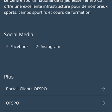
Le Centre sportif national de la jeunesse Tenero CST
offre une excellente infrastructure pour de nombreux
sports, camps sportifs et cours de formation.
Social Media
Facebook
Instagram
Plus
Portail Clients OFSPO
OFSPO