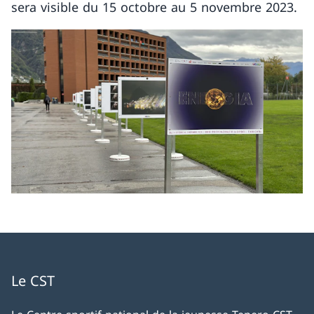
sera visible du 15 octobre au 5 novembre 2023.
Le CST