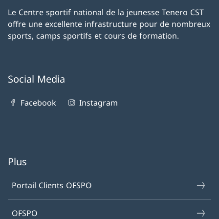
Le Centre sportif national de la jeunesse Tenero CST
offre une excellente infrastructure pour de nombreux
sports, camps sportifs et cours de formation.
Social Media
Facebook
Instagram
Plus
Portail Clients OFSPO
OFSPO