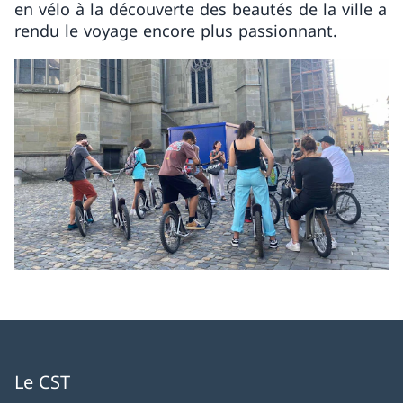
en vélo à la découverte des beautés de la ville a
rendu le voyage encore plus passionnant.
Le CST