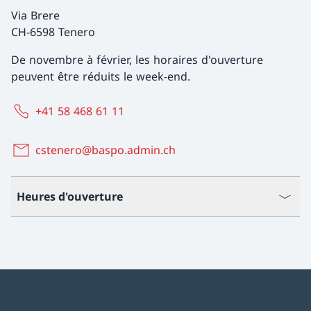
Via Brere
CH-6598 Tenero
De novembre à février, les horaires d'ouverture
peuvent être réduits le week-end.
+41 58 468 61 11
cstenero@baspo.admin.ch
Heures d'ouverture