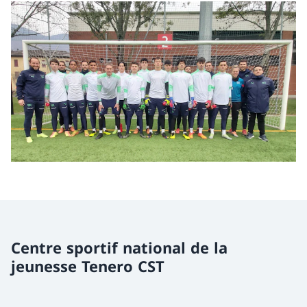
Centre sportif national de la
jeunesse Tenero CST