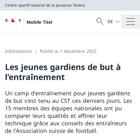
Centre sportif national de la jeunesse Tenero
La langue Franç
Recherche
Mobile Titel
Recherche
Centre sportif national de la jeunesse Tenero
Informations
Publié le 1 décembre 2022
Les jeunes gardiens de but à
l’entraînement
Un camp d'entraînement pour jeunes gardiens
de but s'est tenu au CST ces derniers jours. Les
15 membres des équipes nationales ont pu
comparer leurs qualités et affiner leur
technique grâce aux conseils des entraîneurs
de l'Association suisse de football.