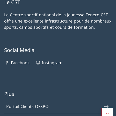
Le CST
Le Centre sportif national de la jeunesse Tenero CST
offre une excellente infrastructure pour de nombreux
sports, camps sportifs et cours de formation.
Social Media
Facebook
Instagram
Plus
Portail Clients OFSPO