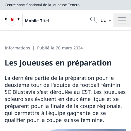
Centre sportif national de la jeunesse Tenero
La langue Franç
Recherche
Mobile Titel
Recherche
Centre sportif national de la jeunesse Tenero
Informations
Publié le 20 mars 2024
Les joueuses en préparation
La dernière partie de la préparation pour le
deuxième tour de l'équipe de football féminin
SC Blustavia s'est déroulée au CST. Les joueuses
soleuroises évoluent en deuxième ligue et se
préparent pour la finale de la coupe régionale,
qui permettra à l'équipe gagnante de se
qualifier pour la coupe suisse féminine.