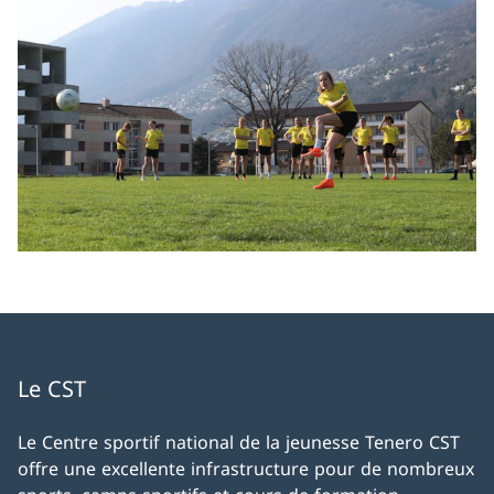
Le CST
Le Centre sportif national de la jeunesse Tenero CST
offre une excellente infrastructure pour de nombreux