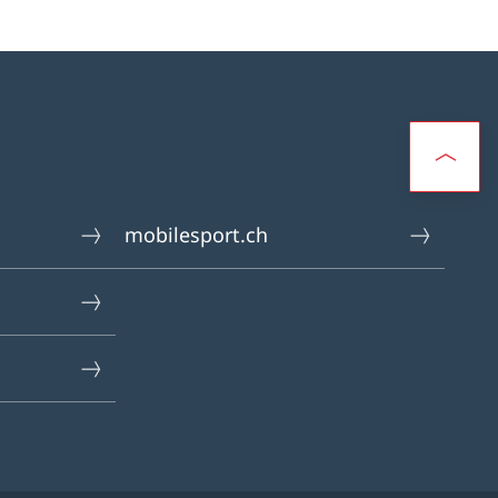
mobilesport.ch