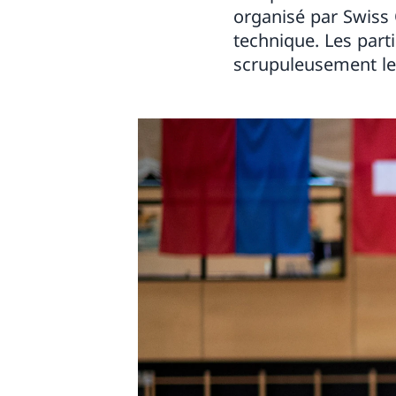
organisé par Swiss 
technique. Les part
scrupuleusement le 