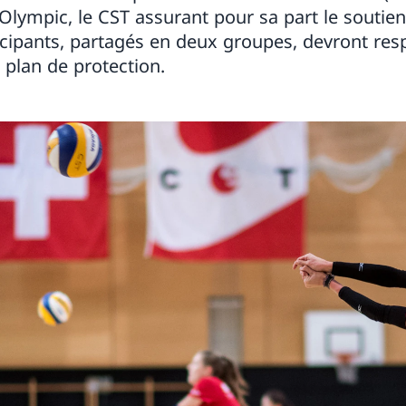
Olympic, le CST assurant pour sa part le soutien
icipants, partagés en deux groupes, devront res
plan de protection.