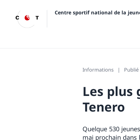
Centre sportif national de la jeu
Informations
Publié
Les plus 
Tenero
Quelque 530 jeunes 
mai prochain dans l