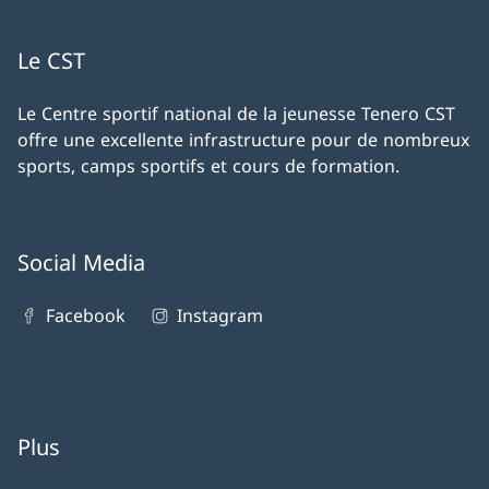
Le CST
Le Centre sportif national de la jeunesse Tenero CST
offre une excellente infrastructure pour de nombreux
sports, camps sportifs et cours de formation.
Social Media
Facebook
Instagram
Plus