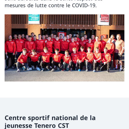
mesures de lutte contre le COVID-19.
Centre sportif national de la
jeunesse Tenero CST