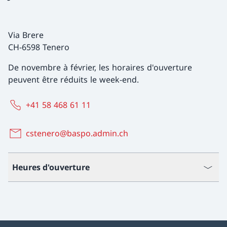
Via Brere
CH-6598 Tenero
De novembre à février, les horaires d'ouverture
peuvent être réduits le week-end.
+41 58 468 61 11
cstenero@baspo.admin.ch
Heures d'ouverture