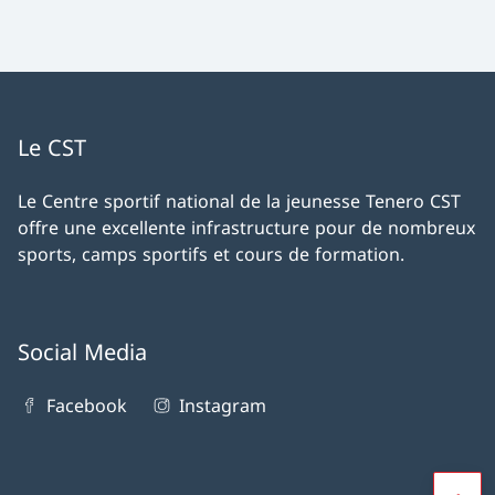
Le CST
Le Centre sportif national de la jeunesse Tenero CST
offre une excellente infrastructure pour de nombreux
sports, camps sportifs et cours de formation.
Social Media
Facebook
Instagram