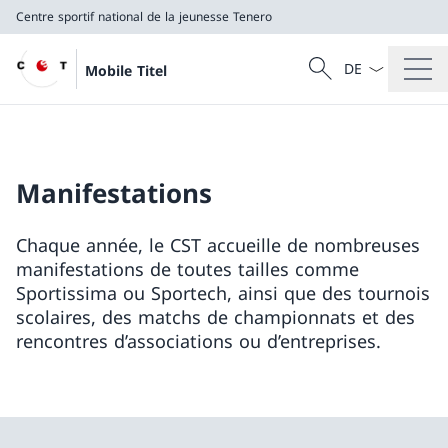
Centre sportif national de la jeunesse Tenero
La langue Franç
Recherche
Mobile Titel
Recherche
Centre sportif national de la jeunesse Tenero
Manifestations
Chaque année, le CST accueille de nombreuses
manifestations de toutes tailles comme
Sportissima ou Sportech, ainsi que des tournois
scolaires, des matchs de championnats et des
rencontres d’associations ou d’entreprises.