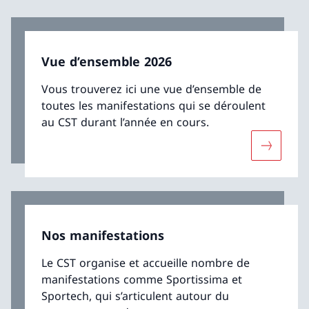
Vue d’ensemble 2026
Vous trouverez ici une vue d’ensemble de
toutes les manifestations qui se déroulent
au CST durant l’année en cours.
Davantage
Nos manifestations
Le CST organise et accueille nombre de
manifestations comme Sportissima et
Sportech, qui s’articulent autour du