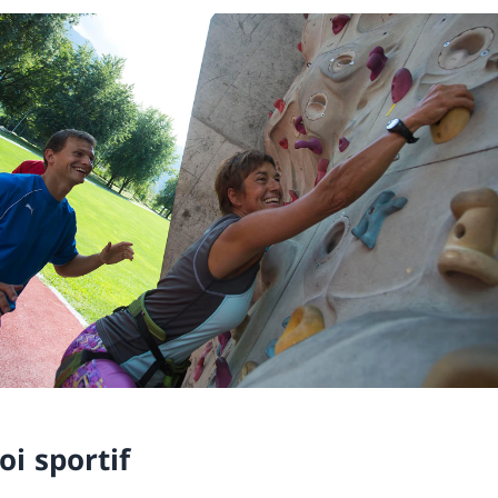
oi sportif