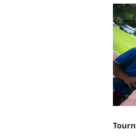
Tourn