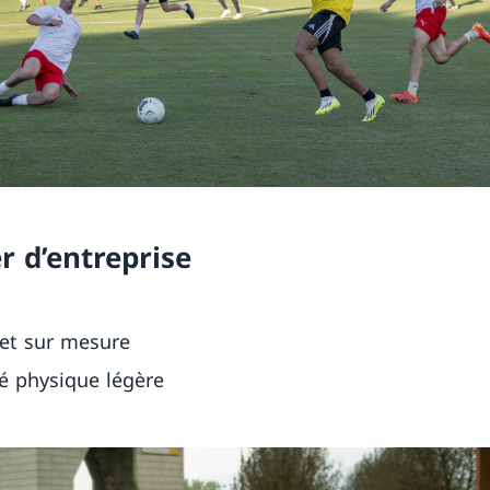
r d’entreprise
et sur mesure
té physique légère