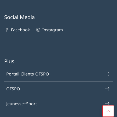
Social Media
Facebook
Instagram
Plus
Portail Clients OFSPO
OFSPO
Jeunesse+Sport