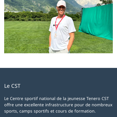
Le CST
Le Centre sportif national de la jeunesse Tenero CST
offre une excellente infrastructure pour de nombreux
sports, camps sportifs et cours de formation.