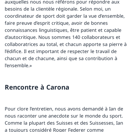
auxquelles nous nous référons pour répondre aux
besoins de la clientèle régionale. Selon moi, un
coordinateur de sport doit garder la vue d’ensemble,
faire preuve d’esprit critique, avoir de bonnes
connaissances linguistiques, être patient et capable
d’autocritique. Nous sommes 140 collaborateurs et
collaboratrices au total, et chacun apporte sa pierre à
l’édifice. Il est important de respecter le travail de
chacun et de chacune, ainsi que sa contribution à
l’ensemble.»
Rencontre à Carona
Pour clore l’entretien, nous avons demandé à Ian de
nous raconter une anecdote sur le monde du sport.
Comme la plupart des Suisses et des Suissesses, Ian
a toujours considéré Roger Federer comme