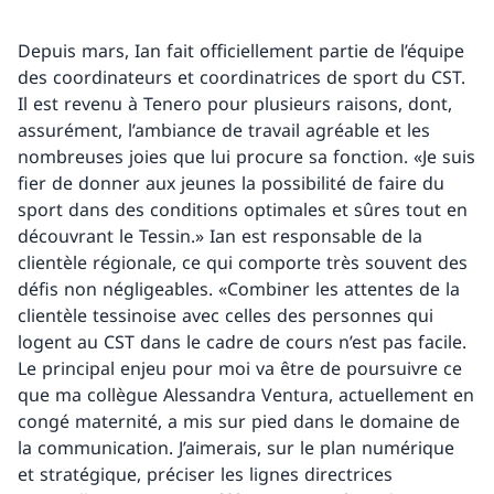
Depuis mars, Ian fait officiellement partie de l’équipe
des coordinateurs et coordinatrices de sport du CST.
Il est revenu à Tenero pour plusieurs raisons, dont,
assurément, l’ambiance de travail agréable et les
nombreuses joies que lui procure sa fonction. «Je suis
fier de donner aux jeunes la possibilité de faire du
sport dans des conditions optimales et sûres tout en
découvrant le Tessin.» Ian est responsable de la
clientèle régionale, ce qui comporte très souvent des
défis non négligeables. «Combiner les attentes de la
clientèle tessinoise avec celles des personnes qui
logent au CST dans le cadre de cours n’est pas facile.
Le principal enjeu pour moi va être de poursuivre ce
que ma collègue Alessandra Ventura, actuellement en
congé maternité, a mis sur pied dans le domaine de
la communication. J’aimerais, sur le plan numérique
et stratégique, préciser les lignes directrices