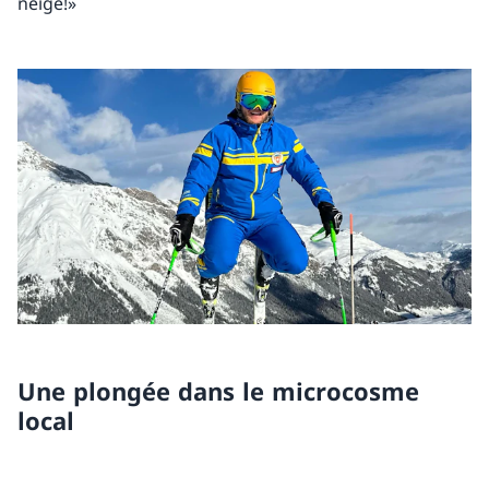
neige!»
Une plongée dans le microcosme
local