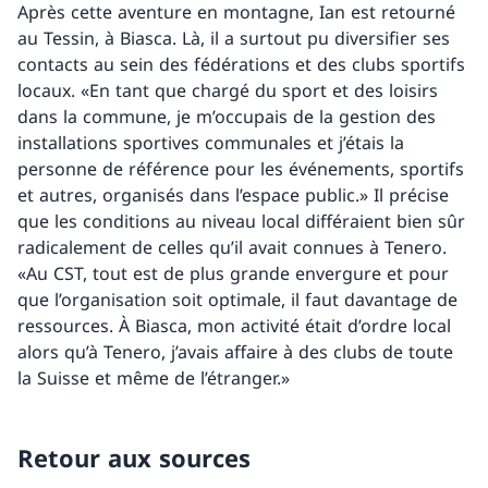
Après cette aventure en montagne, Ian est retourné
au Tessin, à Biasca. Là, il a surtout pu diversifier ses
contacts au sein des fédérations et des clubs sportifs
locaux. «En tant que chargé du sport et des loisirs
dans la commune, je m’occupais de la gestion des
installations sportives communales et j’étais la
personne de référence pour les événements, sportifs
et autres, organisés dans l’espace public.» Il précise
que les conditions au niveau local différaient bien sûr
radicalement de celles qu’il avait connues à Tenero.
«Au CST, tout est de plus grande envergure et pour
que l’organisation soit optimale, il faut davantage de
ressources. À Biasca, mon activité était d’ordre local
alors qu’à Tenero, j’avais affaire à des clubs de toute
la Suisse et même de l’étranger.»
Retour aux sources