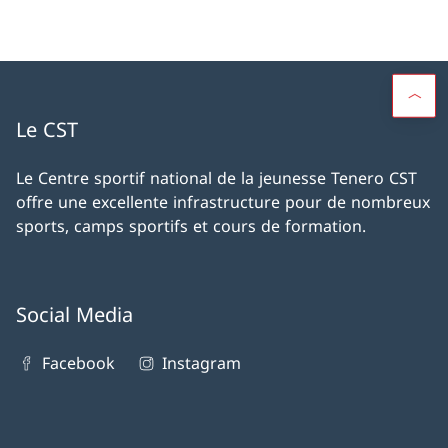
Le CST
Le Centre sportif national de la jeunesse Tenero CST
offre une excellente infrastructure pour de nombreux
sports, camps sportifs et cours de formation.
Social Media
Facebook
Instagram