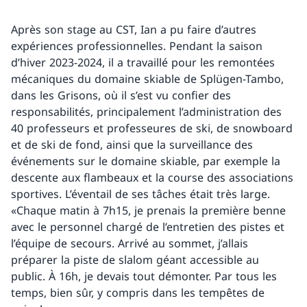
Après son stage au CST, Ian a pu faire d’autres
expériences professionnelles. Pendant la saison
d’hiver 2023-2024, il a travaillé pour les remontées
mécaniques du domaine skiable de Splügen-Tambo,
dans les Grisons, où il s’est vu confier des
responsabilités, principalement l’administration des
40 professeurs et professeures de ski, de snowboard
et de ski de fond, ainsi que la surveillance des
événements sur le domaine skiable, par exemple la
descente aux flambeaux et la course des associations
sportives. L’éventail de ses tâches était très large.
«Chaque matin à 7h15, je prenais la première benne
avec le personnel chargé de l’entretien des pistes et
l’équipe de secours. Arrivé au sommet, j’allais
préparer la piste de slalom géant accessible au
public. À 16h, je devais tout démonter. Par tous les
temps, bien sûr, y compris dans les tempêtes de