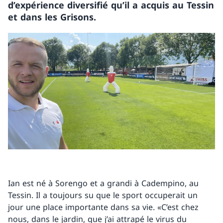
d’expérience diversifié qu’il a acquis au Tessin
et dans les Grisons.
Ian est né à Sorengo et a grandi à Cadempino, au
Tessin. Il a toujours su que le sport occuperait un
jour une place importante dans sa vie. «C’est chez
nous, dans le jardin, que j’ai attrapé le virus du