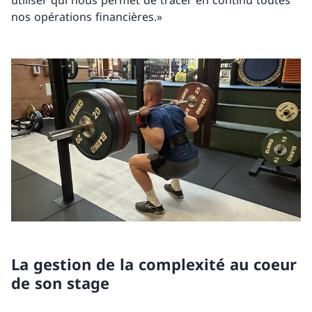
utiliser qui nous permet de tracer en continu toutes
nos opérations financières.»
La gestion de la complexité au coeur
de son stage