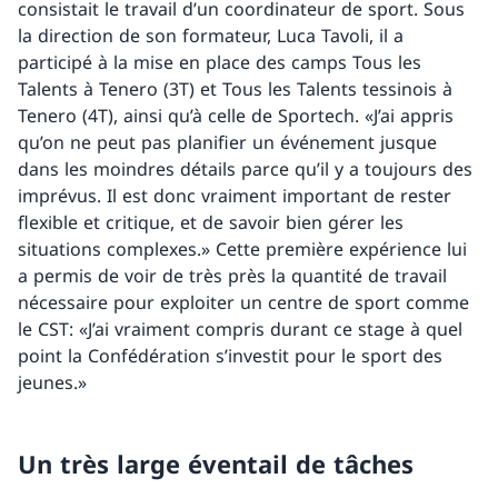
consistait le travail d’un coordinateur de sport. Sous
la direction de son formateur, Luca Tavoli, il a
participé à la mise en place des camps Tous les
Talents à Tenero (3T) et Tous les Talents tessinois à
Tenero (4T), ainsi qu’à celle de Sportech. «J’ai appris
qu’on ne peut pas planifier un événement jusque
dans les moindres détails parce qu’il y a toujours des
imprévus. Il est donc vraiment important de rester
flexible et critique, et de savoir bien gérer les
situations complexes.» Cette première expérience lui
a permis de voir de très près la quantité de travail
nécessaire pour exploiter un centre de sport comme
le CST: «J’ai vraiment compris durant ce stage à quel
point la Confédération s’investit pour le sport des
jeunes.»
Un très large éventail de tâches