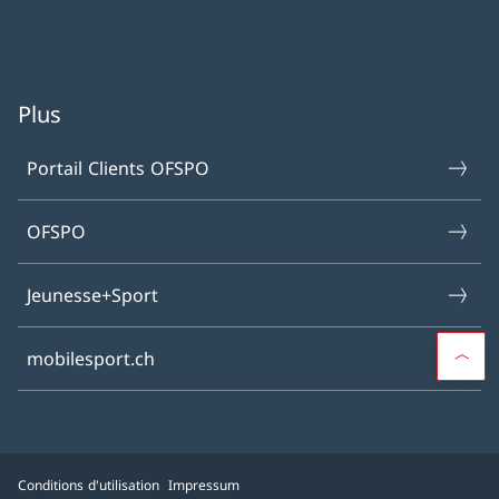
Plus
Portail Clients OFSPO
OFSPO
Jeunesse+Sport
mobilesport.ch
Conditions d'utilisation
Impressum