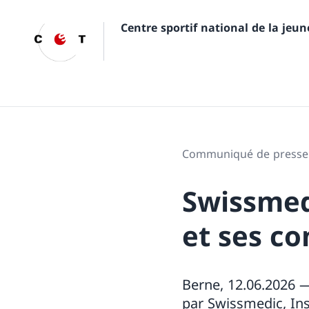
Centre sportif national de la jeu
Communiqué de presse
Swissmedi
et ses c
Berne, 12.06.2026 —
par Swissmedic, Ins