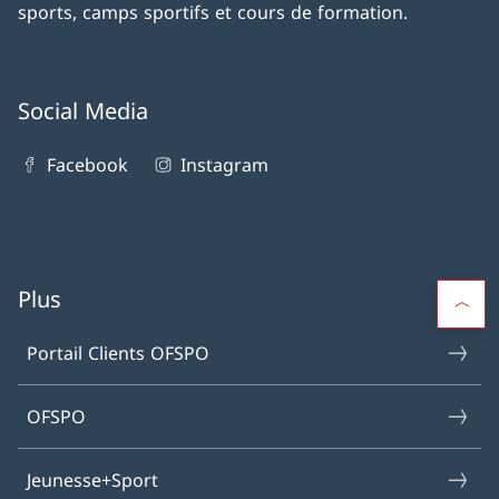
sports, camps sportifs et cours de formation.
Social Media
Facebook
Instagram
Plus
Portail Clients OFSPO
OFSPO
Jeunesse+Sport