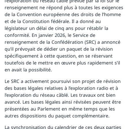
l’exploration du réseau câblé prévue par la loi sur le
renseignement ne répond plus à toutes les exigences
de la Convention européenne des droits de l’homme
et de la Constitution fédérale. Il a donné au
législateur un délai de cinq ans pour rétablir la
conformité. En janvier 2026, le Service de
renseignement de la Confédération (SRC) a annoncé
qu’il prévoyait de dédier un paquet de la révision
spécifiquement à cette question, en se réservant
toutefois de le mettre en œuvre plus rapidement s’il
en avait la possibilité.
Le SRC a activement poursuivi son projet de révision
des bases légales relatives à l’exploration radio et à
l’exploration du réseau câblé. Les travaux ont bien
avancé. Les bases légales ainsi révisées peuvent être
présentées au Parlement en même temps que les
autres dispositions du paquet complémentaire.
La synchronisation du calendrier de ces deux parties