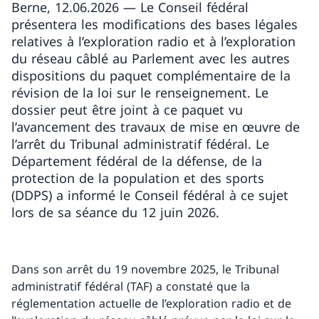
Berne, 12.06.2026 — Le Conseil fédéral
présentera les modifications des bases légales
relatives à l’exploration radio et à l’exploration
du réseau câblé au Parlement avec les autres
dispositions du paquet complémentaire de la
révision de la loi sur le renseignement. Le
dossier peut être joint à ce paquet vu
l’avancement des travaux de mise en œuvre de
l’arrêt du Tribunal administratif fédéral. Le
Département fédéral de la défense, de la
protection de la population et des sports
(DDPS) a informé le Conseil fédéral à ce sujet
lors de sa séance du 12 juin 2026.
Dans son arrêt du 19 novembre 2025, le Tribunal
administratif fédéral (TAF) a constaté que la
réglementation actuelle de l’exploration radio et de