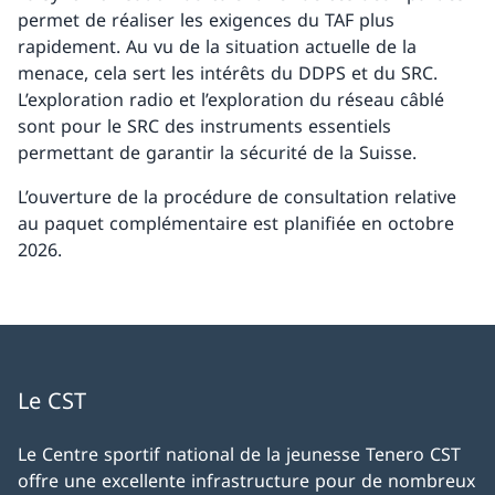
permet de réaliser les exigences du TAF plus
rapidement. Au vu de la situation actuelle de la
menace, cela sert les intérêts du DDPS et du SRC.
L’exploration radio et l’exploration du réseau câblé
sont pour le SRC des instruments essentiels
permettant de garantir la sécurité de la Suisse.
L’ouverture de la procédure de consultation relative
au paquet complémentaire est planifiée en octobre
2026.
Le CST
Le Centre sportif national de la jeunesse Tenero CST
offre une excellente infrastructure pour de nombreux