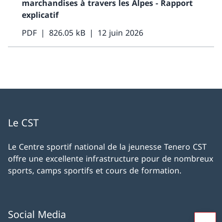
marchandises à travers les Alpes - Rapport
explicatif
PDF
826.05 kB
12 juin 2026
Le CST
Le Centre sportif national de la jeunesse Tenero CST
offre une excellente infrastructure pour de nombreux
sports, camps sportifs et cours de formation.
Social Media