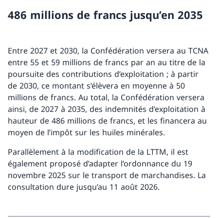
486 millions de francs jusqu’en 2035
Entre 2027 et 2030, la Confédération versera au TCNA
entre 55 et 59 millions de francs par an au titre de la
poursuite des contributions d’exploitation ; à partir
de 2030, ce montant s’élèvera en moyenne à 50
millions de francs. Au total, la Confédération versera
ainsi, de 2027 à 2035, des indemnités d’exploitation à
hauteur de 486 millions de francs, et les financera au
moyen de l’impôt sur les huiles minérales.
Parallèlement à la modification de la LTTM, il est
également proposé d’adapter l’ordonnance du 19
novembre 2025 sur le transport de marchandises. La
consultation dure jusqu’au 11 août 2026.