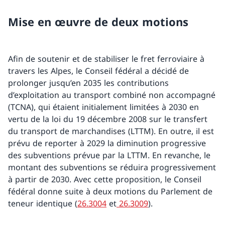
Mise en œuvre de deux motions
Afin de soutenir et de stabiliser le fret ferroviaire à
travers les Alpes, le Conseil fédéral a décidé de
prolonger jusqu’en 2035 les contributions
d’exploitation au transport combiné non accompagné
(TCNA), qui étaient initialement limitées à 2030 en
vertu de la loi du 19 décembre 2008 sur le transfert
du transport de marchandises (LTTM). En outre, il est
prévu de reporter à 2029 la diminution progressive
des subventions prévue par la LTTM. En revanche, le
montant des subventions se réduira progressivement
à partir de 2030. Avec cette proposition, le Conseil
fédéral donne suite à deux motions du Parlement de
teneur identique (
26.3004
et
26.3009
).