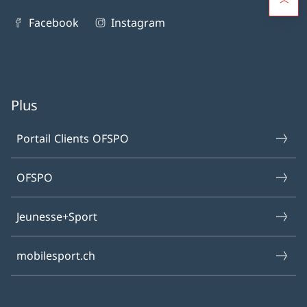
Facebook
Instagram
Plus
Portail Clients OFSPO
OFSPO
Jeunesse+Sport
mobilesport.ch