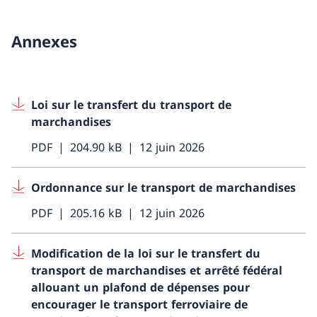
Annexes
Loi sur le transfert du transport de
marchandises
PDF
204.90 kB
12 juin 2026
Ordonnance sur le transport de marchandises
PDF
205.16 kB
12 juin 2026
Modification de la loi sur le transfert du
transport de marchandises et arrêté fédéral
allouant un plafond de dépenses pour
encourager le transport ferroviaire de