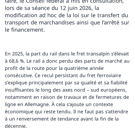
faire, le Conseil fédéral a mis en consultation,
lors de sa séance du 12 juin 2026, la
modification ad hoc de la loi sur le transfert du
transport de marchandises ainsi que l’arrêté sur
le financement.
En 2025, la part du rail dans le fret transalpin s’élevait
à 68,6 %. Le rail a donc perdu des parts de marché au
profit de la route pour la quatrième année
consécutive. Ce recul persistant du fret ferroviaire
s’explique principalement par sa qualité et sa fiabilité
insuffisantes le long des axes nord – sud européens,
notamment en raison de travaux et de fermetures de
ligne en Allemagne. À cela s’ajoute un contexte
économique qui reste tendu. Il ne faut pas s’attendre
à un renversement de tendance avant la fin de la
décennie.