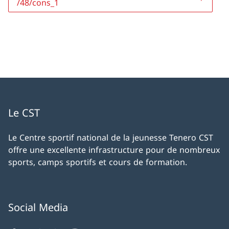
/48/cons_1
Le CST
Le Centre sportif national de la jeunesse Tenero CST
offre une excellente infrastructure pour de nombreux
sports, camps sportifs et cours de formation.
Social Media