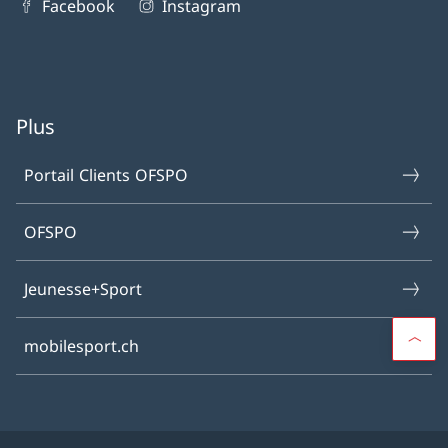
Facebook
Instagram
Plus
Portail Clients OFSPO
OFSPO
Jeunesse+Sport
mobilesport.ch