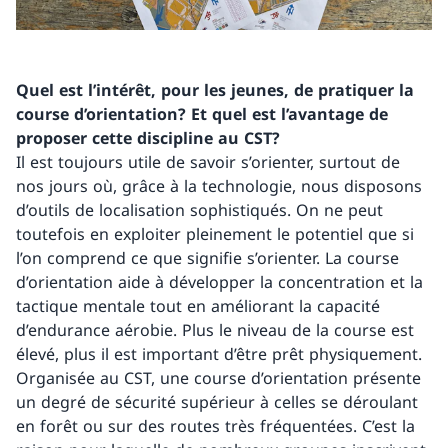
Quel est l’intérêt, pour les jeunes, de pratiquer la
course d’orientation? Et quel est l’avantage de
proposer cette discipline au CST?
Il est toujours utile de savoir s’orienter, surtout de
nos jours où, grâce à la technologie, nous disposons
d’outils de localisation sophistiqués. On ne peut
toutefois en exploiter pleinement le potentiel que si
l’on comprend ce que signifie s’orienter. La course
d’orientation aide à développer la concentration et la
tactique mentale tout en améliorant la capacité
d’endurance aérobie. Plus le niveau de la course est
élevé, plus il est important d’être prêt physiquement.
Organisée au CST, une course d’orientation présente
un degré de sécurité supérieur à celles se déroulant
en forêt ou sur des routes très fréquentées. C’est la