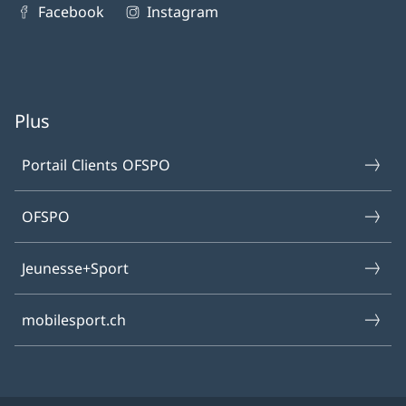
Facebook
Instagram
Plus
Portail Clients OFSPO
OFSPO
Jeunesse+Sport
mobilesport.ch