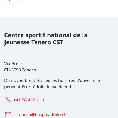
Centre sportif national de la
jeunesse Tenero CST
Via Brere
CH-6598 Tenero
De novembre à février, les horaires d'ouverture
peuvent être réduits le week-end.
+41 58 468 61 11
cstenero@baspo.admin.ch