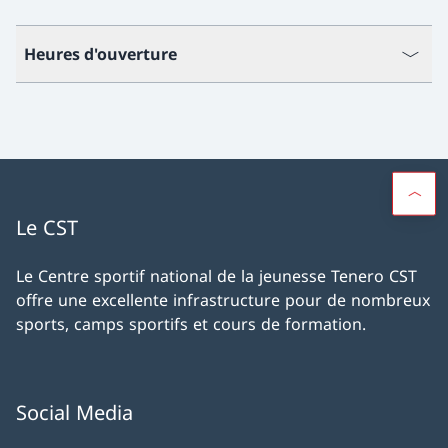
Heures d'ouverture
Le CST
Le Centre sportif national de la jeunesse Tenero CST
offre une excellente infrastructure pour de nombreux
sports, camps sportifs et cours de formation.
Social Media