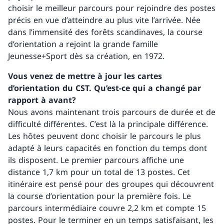
choisir le meilleur parcours pour rejoindre des postes
précis en vue d’atteindre au plus vite l’arrivée. Née
dans l’immensité des forêts scandinaves, la course
d’orientation a rejoint la grande famille
Jeunesse+Sport dès sa création, en 1972.
Vous venez de mettre à jour les cartes
d’orientation du CST. Qu’est-ce qui a changé par
rapport à avant?
Nous avons maintenant trois parcours de durée et de
difficulté différentes. C’est là la principale différence.
Les hôtes peuvent donc choisir le parcours le plus
adapté à leurs capacités en fonction du temps dont
ils disposent. Le premier parcours affiche une
distance 1,7 km pour un total de 13 postes. Cet
itinéraire est pensé pour des groupes qui découvrent
la course d’orientation pour la première fois. Le
parcours intermédiaire couvre 2,2 km et compte 15
postes. Pour le terminer en un temps satisfaisant, les