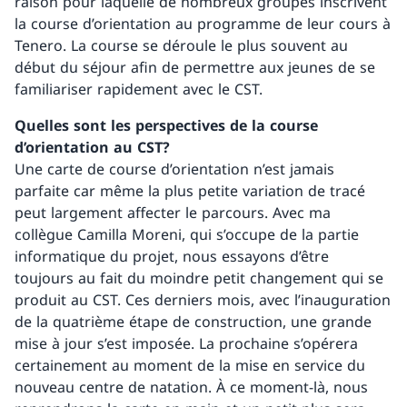
raison pour laquelle de nombreux groupes inscrivent
la course d’orientation au programme de leur cours à
Tenero. La course se déroule le plus souvent au
début du séjour afin de permettre aux jeunes de se
familiariser rapidement avec le CST.
Quelles sont les perspectives de la course
d’orientation au CST?
Une carte de course d’orientation n’est jamais
parfaite car même la plus petite variation de tracé
peut largement affecter le parcours. Avec ma
collègue Camilla Moreni, qui s’occupe de la partie
informatique du projet, nous essayons d’être
toujours au fait du moindre petit changement qui se
produit au CST. Ces derniers mois, avec l’inauguration
de la quatrième étape de construction, une grande
mise à jour s’est imposée. La prochaine s’opérera
certainement au moment de la mise en service du
nouveau centre de natation. À ce moment-là, nous