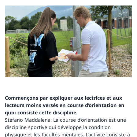
Commençons par expliquer aux lectrices et aux
lecteurs moins versés en course d’orientation en
quoi consiste cette discipline.
Stefano Maddalena: La course d’orientation est une
discipline sportive qui développe la condition
physique et les facultés mentales. L’activité consiste à