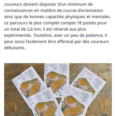
coureurs doivent disposer d’un minimum de
connaissances en matière de course d’orientation
ainsi que de bonnes capacités physiques et mentales.
Le parcours le plus complet compte 18 postes pour
un total de 2,6 km; il est réservé aux plus
expérimentés. Toutefois, avec un peu de patience, il
peut aussi facilement être effectué par des coureurs
débutants.