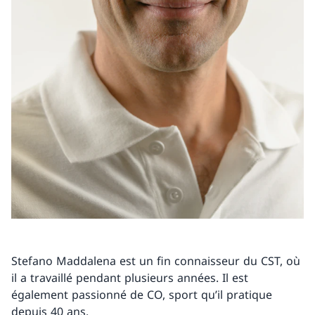
Stefano Maddalena est un fin connaisseur du CST, où
il a travaillé pendant plusieurs années. Il est
également passionné de CO, sport qu’il pratique
depuis 40 ans.