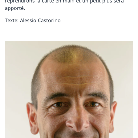
reprendrons la carte en main et un petit plus sera
apporté.
Texte: Alessio Castorino