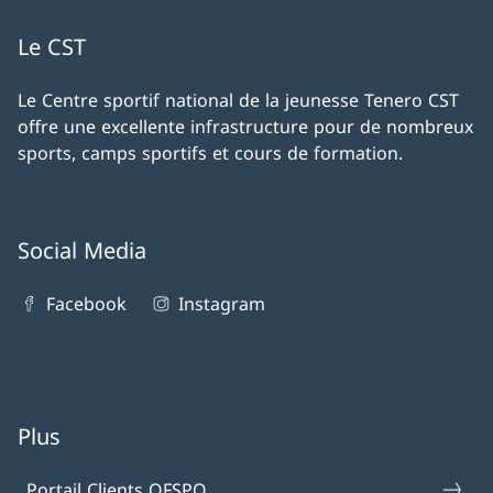
Le CST
Le Centre sportif national de la jeunesse Tenero CST
offre une excellente infrastructure pour de nombreux
sports, camps sportifs et cours de formation.
Social Media
Facebook
Instagram
Plus
Portail Clients OFSPO