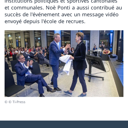
institutions politiques et sportives cantonales
et communales. Noè Ponti a aussi contribué au
succès de l'événement avec un message vidéo
envoyé depuis l'école de recrues.
© © Ti-Press