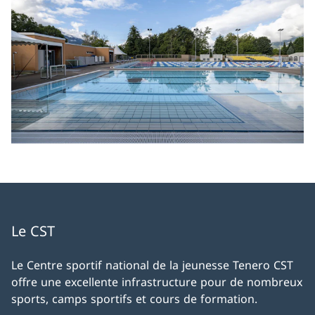
Le CST
Le Centre sportif national de la jeunesse Tenero CST
offre une excellente infrastructure pour de nombreux
sports, camps sportifs et cours de formation.