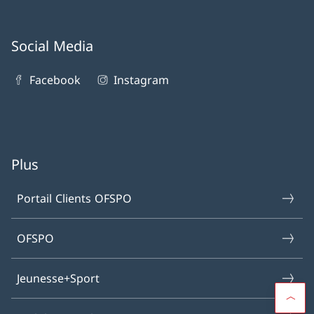
Social Media
Facebook
Instagram
Plus
Portail Clients OFSPO
OFSPO
Jeunesse+Sport