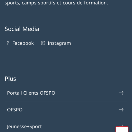
sports, camps sportifs et cours de formation.
Social Media
Facebook
Instagram
Plus
Portail Clients OFSPO
OFSPO
Jeunesse+Sport