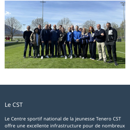
Le CST
Le Centre sportif national de la jeunesse Tenero CST
offre une excellente infrastructure pour de nombreux