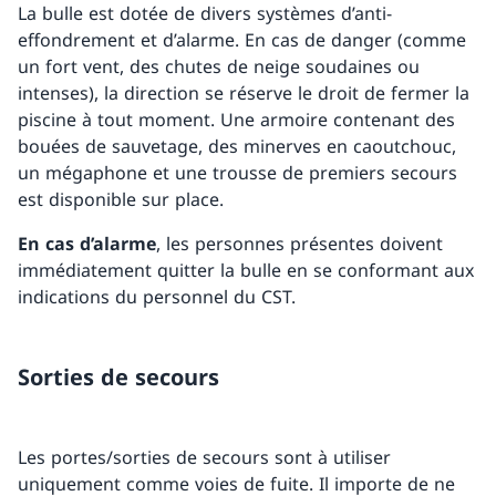
La bulle est dotée de divers systèmes d’anti-
effondrement et d’alarme. En cas de danger (comme
un fort vent, des chutes de neige soudaines ou
intenses), la direction se réserve le droit de fermer la
piscine à tout moment. Une armoire contenant des
bouées de sauvetage, des minerves en caoutchouc,
un mégaphone et une trousse de premiers secours
est disponible sur place.
En cas d’alarme
, les personnes présentes doivent
immédiatement quitter la bulle en se conformant aux
indications du personnel du CST.
Sorties de secours
Les portes/sorties de secours sont à utiliser
uniquement comme voies de fuite. Il importe de ne