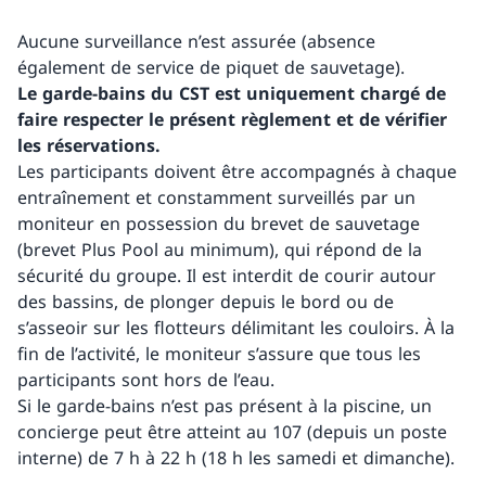
Aucune surveillance n’est assurée (absence
également de service de piquet de sauvetage).
Le garde-bains du CST est uniquement chargé de
faire respecter le présent règlement et de vérifier
les réservations.
Les participants doivent être accompagnés à chaque
entraînement et constamment surveillés par un
moniteur en possession du brevet de sauvetage
(brevet Plus Pool au minimum), qui répond de la
sécurité du groupe. Il est interdit de courir autour
des bassins, de plonger depuis le bord ou de
s’asseoir sur les flotteurs délimitant les couloirs. À la
fin de l’activité, le moniteur s’assure que tous les
participants sont hors de l’eau.
Si le garde-bains n’est pas présent à la piscine, un
concierge peut être atteint au 107 (depuis un poste
interne) de 7 h à 22 h (18 h les samedi et dimanche).