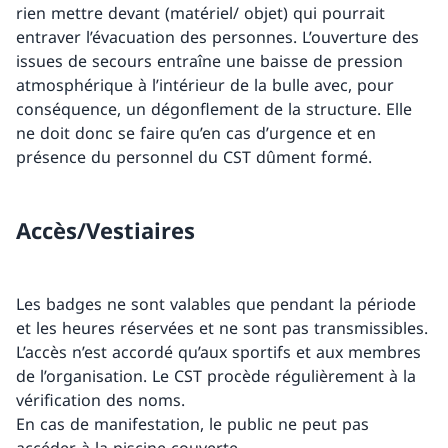
rien mettre devant (matériel/ objet) qui pourrait
entraver l’évacuation des personnes. L’ouverture des
issues de secours entraîne une baisse de pression
atmosphérique à l’intérieur de la bulle avec, pour
conséquence, un dégonflement de la structure. Elle
ne doit donc se faire qu’en cas d’urgence et en
présence du personnel du CST dûment formé.
Accès/Vestiaires
Les badges ne sont valables que pendant la période
et les heures réservées et ne sont pas transmissibles.
L’accès n’est accordé qu’aux sportifs et aux membres
de l’organisation. Le CST procède régulièrement à la
vérification des noms.
En cas de manifestation, le public ne peut pas