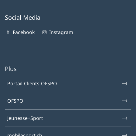
Social Media
Facebook
Instagram
Plus
Portail Clients OFSPO
OFSPO
Jeunesse+Sport
mobilesport.ch