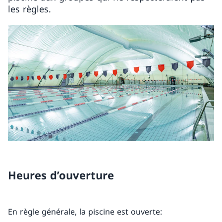
les règles.
Heures d’ouverture
En règle générale, la piscine est ouverte: