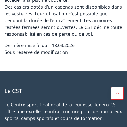
accéder à la piscine couverte.
Des casiers dotés d’un cadenas sont disponibles dans
les vestiaires. Leur utilisation n’est possible que
pendant la durée de l’entraînement. Les armoires
restées fermées seront ouvertes. Le CST décline toute
responsabilité en cas de perte ou de vol.
Dernière mise à jour: 18.03.2026
Sous réserve de modification
Le CST
Le Centre sportif national de la jeunesse Tenero CST
offre une excellente infrastructure pour de nombreux
sports, camps sportifs et cours de formation.