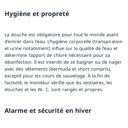
Hygiène et propreté
La douche est obligatoire pour tout le monde avant
d’entrer dans l’eau. L’hygiène corporelle (transpiration
et urine notamment) influe sur la qualité de l’eau et
détermine l’apport de chlore nécessaire pour sa
désinfection. Il est interdit de se baigner ou de nager
avec des vêtements (bermuda et short compris),
excepté pour les cours de sauvetage. À la fin de
l’activité, le moniteur vérifie que les vestiaires, les
douches et les W.- C. sont rangés et propres.
Alarme et sécurité en hiver