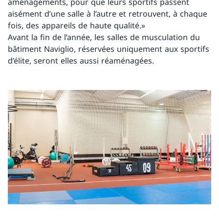
aménagements, pour que leurs sportifs passent
aisément d’une salle à l’autre et retrouvent, à chaque
fois, des appareils de haute qualité.»
Avant la fin de l’année, les salles de musculation du
bâtiment Naviglio, réservées uniquement aux sportifs
d’élite, seront elles aussi réaménagées.