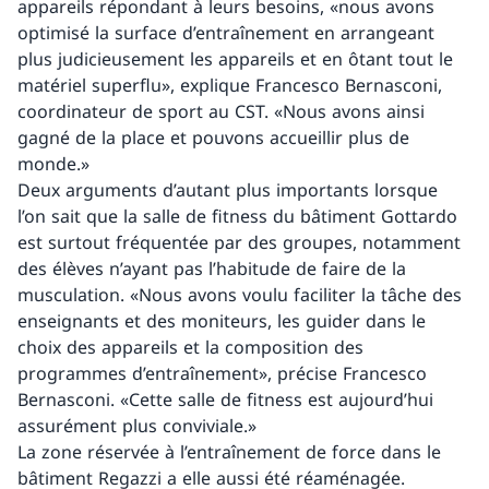
appareils répondant à leurs besoins, «nous avons
optimisé la surface d’entraînement en arrangeant
plus judicieusement les appareils et en ôtant tout le
matériel superflu», explique Francesco Bernasconi,
coordinateur de sport au CST. «Nous avons ainsi
gagné de la place et pouvons accueillir plus de
monde.»
Deux arguments d’autant plus importants lorsque
l’on sait que la salle de fitness du bâtiment Gottardo
est surtout fréquentée par des groupes, notamment
des élèves n’ayant pas l’habitude de faire de la
musculation. «Nous avons voulu faciliter la tâche des
enseignants et des moniteurs, les guider dans le
choix des appareils et la composition des
programmes d’entraînement», précise Francesco
Bernasconi. «Cette salle de fitness est aujourd’hui
assurément plus conviviale.»
La zone réservée à l’entraînement de force dans le
bâtiment Regazzi a elle aussi été réaménagée.