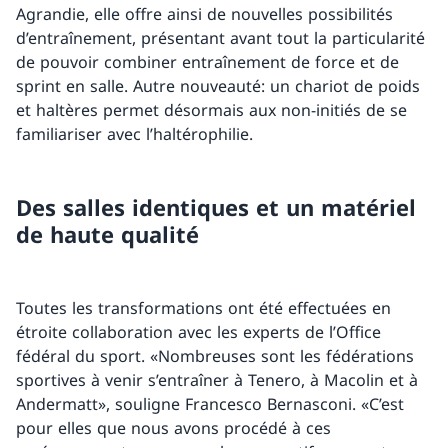
Agrandie, elle offre ainsi de nouvelles possibilités
d’entraînement, présentant avant tout la particularité
de pouvoir combiner entraînement de force et de
sprint en salle. Autre nouveauté: un chariot de poids
et haltères permet désormais aux non-initiés de se
familiariser avec l’haltérophilie.
Des salles identiques et un matériel
de haute qualité
Toutes les transformations ont été effectuées en
étroite collaboration avec les experts de l’Office
fédéral du sport. «Nombreuses sont les fédérations
sportives à venir s’entraîner à Tenero, à Macolin et à
Andermatt», souligne Francesco Bernasconi. «C’est
pour elles que nous avons procédé à ces