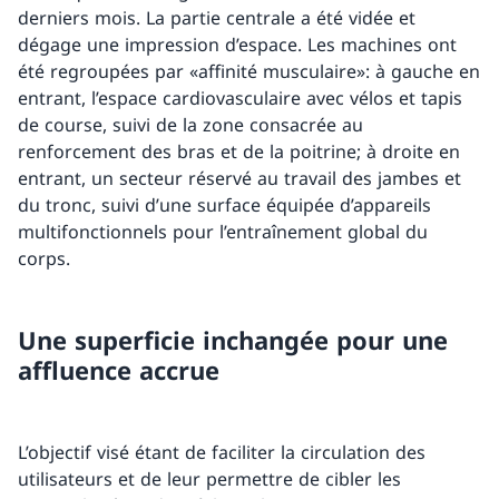
derniers mois. La partie centrale a été vidée et
dégage une impression d’espace. Les machines ont
été regroupées par «affinité musculaire»: à gauche en
entrant, l’espace cardiovasculaire avec vélos et tapis
de course, suivi de la zone consacrée au
renforcement des bras et de la poitrine; à droite en
entrant, un secteur réservé au travail des jambes et
du tronc, suivi d’une surface équipée d’appareils
multifonctionnels pour l’entraînement global du
corps.
Une superficie inchangée pour une
affluence accrue
L’objectif visé étant de faciliter la circulation des
utilisateurs et de leur permettre de cibler les