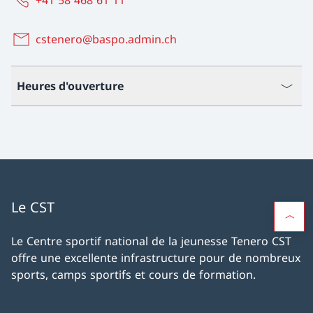
cstenero@baspo.admin.ch
Heures d'ouverture
Le CST
Le Centre sportif national de la jeunesse Tenero CST
offre une excellente infrastructure pour de nombreux
sports, camps sportifs et cours de formation.