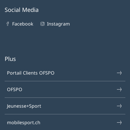
Social Media
Facebook
Instagram
Plus
Portail Clients OFSPO
OFSPO
Jeunesse+Sport
mobilesport.ch