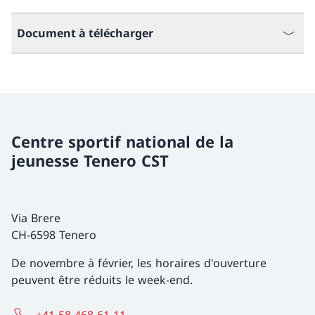
Document à télécharger
Centre sportif national de la
jeunesse Tenero CST
Via Brere
CH-6598 Tenero
De novembre à février, les horaires d'ouverture
peuvent être réduits le week-end.
+41 58 468 61 11