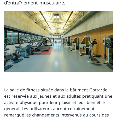
d’entraînement musculaire.
La salle de fitness située dans le bâtiment Gottardo
est réservée aux jeunes et aux adultes pratiquant une
activité physique pour leur plaisir et leur bien-être
général. Les utilisateurs auront certainement
remarqué les changements intervenus au cours des