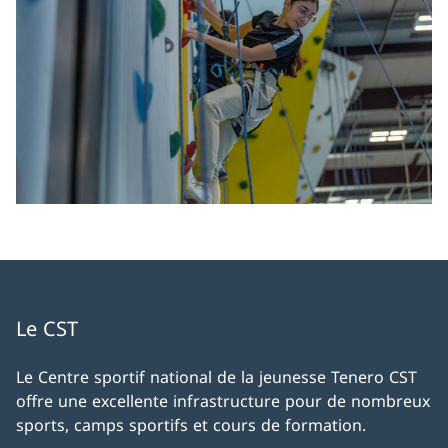
Le CST
Le Centre sportif national de la jeunesse Tenero CST
offre une excellente infrastructure pour de nombreux
sports, camps sportifs et cours de formation.