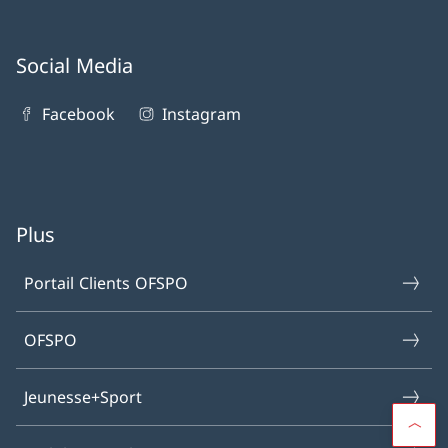
Social Media
Facebook
Instagram
Plus
Portail Clients OFSPO
OFSPO
Jeunesse+Sport