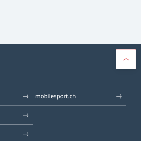
mobilesport.ch