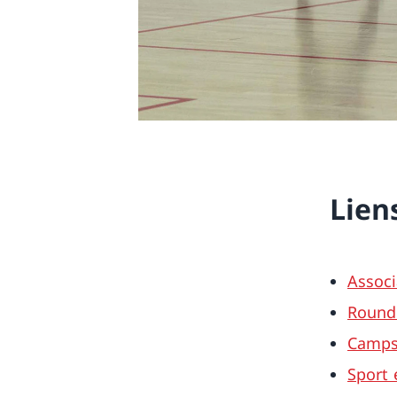
Lien
Associ
Round
Camps 
Sport 