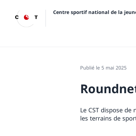
Centre sportif national de la jeu
Publié le 5 mai 2025
Roundnet
Le CST dispose de 
les terrains de sport