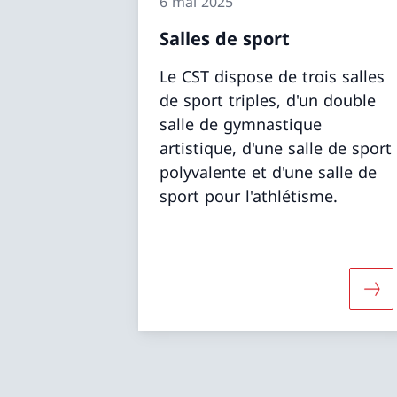
6 mai 2025
Salles de sport
Le CST dispose de trois salles
de sport triples, d'un double
salle de gymnastique
artistique, d'une salle de sport
polyvalente et d'une salle de
sport pour l'athlétisme.
Dava