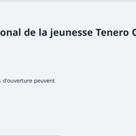
ional de la jeunesse Tenero 
s d'ouverture peuvent