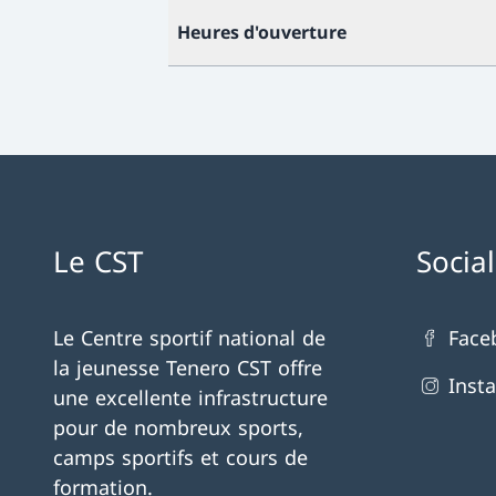
Heures d'ouverture
Le CST
Socia
Le Centre sportif national de
Face
la jeunesse Tenero CST offre
Inst
une excellente infrastructure
pour de nombreux sports,
camps sportifs et cours de
formation.