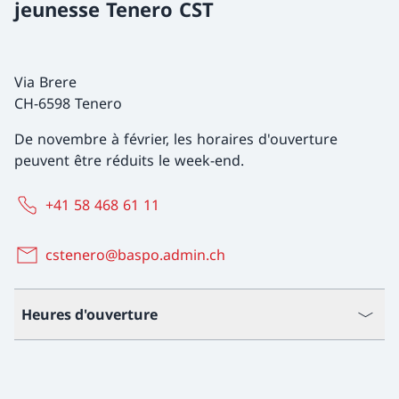
jeunesse Tenero CST
Via Brere
CH-6598 Tenero
De novembre à février, les horaires d'ouverture
peuvent être réduits le week-end.
+41 58 468 61 11
cstenero@baspo.admin.ch
Heures d'ouverture