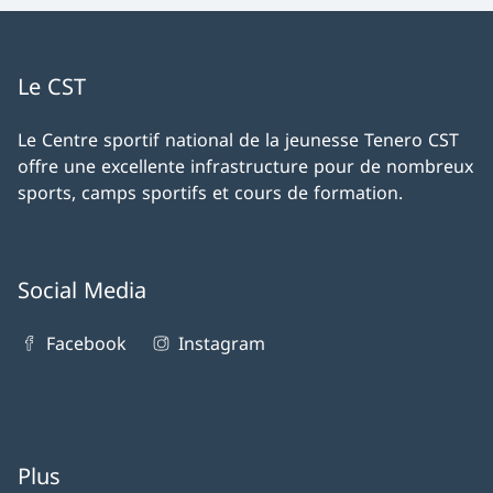
Le CST
Le Centre sportif national de la jeunesse Tenero CST
offre une excellente infrastructure pour de nombreux
sports, camps sportifs et cours de formation.
Social Media
Facebook
Instagram
Plus