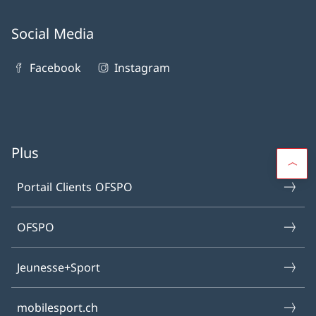
Social Media
Facebook
Instagram
Plus
Portail Clients OFSPO
OFSPO
Jeunesse+Sport
mobilesport.ch