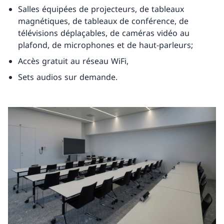
Salles équipées de projecteurs, de tableaux
magnétiques, de tableaux de conférence, de
télévisions déplaçables, de caméras vidéo au
plafond, de microphones et de haut-parleurs;
Accès gratuit au réseau WiFi,
Sets audios sur demande.