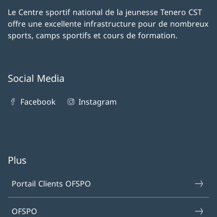
Le Centre sportif national de la jeunesse Tenero CST
offre une excellente infrastructure pour de nombreux
sports, camps sportifs et cours de formation.
Social Media
Facebook
Instagram
Plus
Portail Clients OFSPO
OFSPO