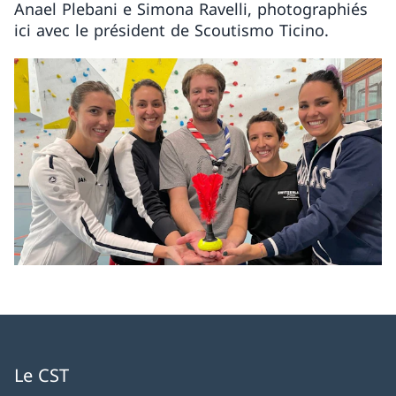
Anael Plebani e Simona Ravelli, photographiés
ici avec le président de Scoutismo Ticino.
Le CST