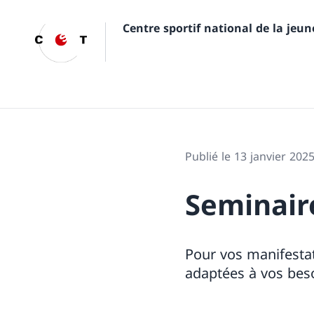
Centre sportif national de la jeu
Publié le 13 janvier 202
Seminair
Pour vos manifestat
adaptées à vos bes