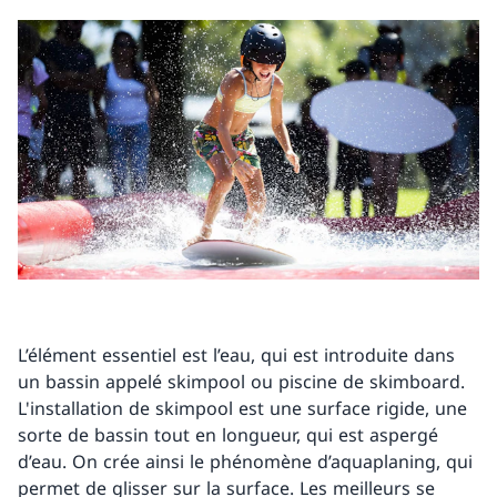
L’élément essentiel est l’eau, qui est introduite dans
un bassin appelé skimpool ou piscine de skimboard.
L'installation de skimpool est une surface rigide, une
sorte de bassin tout en longueur, qui est aspergé
d’eau. On crée ainsi le phénomène d’aquaplaning, qui
permet de glisser sur la surface. Les meilleurs se