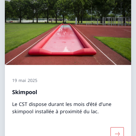
19 mai 2025
Skimpool
Le CST dispose durant les mois d’été d’une
skimpool installée à proximité du lac.