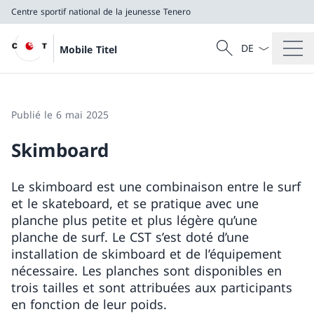
Centre sportif national de la jeunesse Tenero
La langue Franç
Recherche
Mobile Titel
Recherche
Centre sportif national de la jeunesse Tenero
Publié le 6 mai 2025
Skimboard
Le skimboard est une combinaison entre le surf
et le skateboard, et se pratique avec une
planche plus petite et plus légère qu’une
planche de surf. Le CST s’est doté d’une
installation de skimboard et de l’équipement
nécessaire. Les planches sont disponibles en
trois tailles et sont attribuées aux participants
en fonction de leur poids.