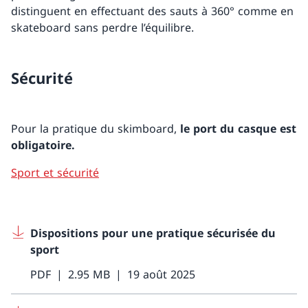
distinguent en effectuant des sauts à 360° comme en
skateboard sans perdre l’équilibre.
Sécurité
Pour la pratique du skimboard,
le port du casque est
obligatoire.
Sport et sécurité
Dispositions pour une pratique sécurisée du
sport
PDF
2.95 MB
19 août 2025