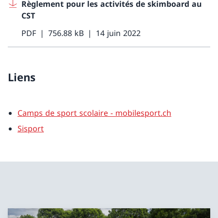
Règlement pour les activités de skimboard au
CST
PDF
756.88 kB
14 juin 2022
Liens
Camps de sport scolaire - mobilesport.ch
Sisport