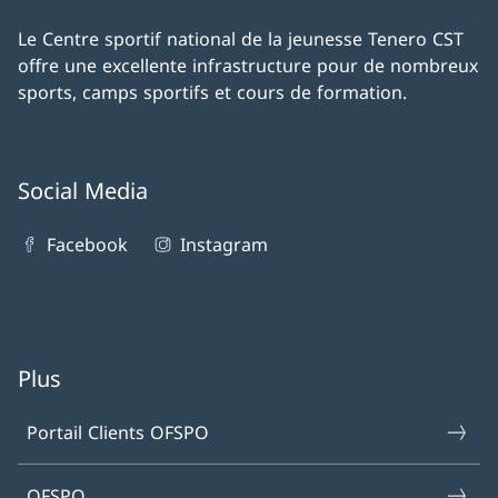
Le Centre sportif national de la jeunesse Tenero CST
offre une excellente infrastructure pour de nombreux
sports, camps sportifs et cours de formation.
Social Media
Facebook
Instagram
Plus
Portail Clients OFSPO
OFSPO