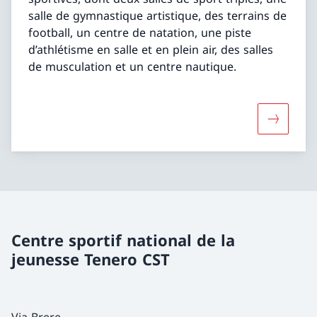
salle de gymnastique artistique, des terrains de
football, un centre de natation, une piste
d’athlétisme en salle et en plein air, des salles
de musculation et un centre nautique.
Davantage
Centre sportif national de la
jeunesse Tenero CST