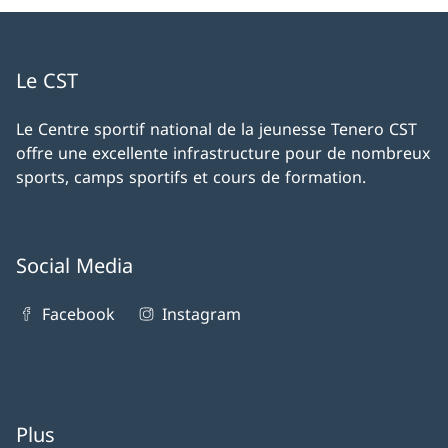
Le CST
Le Centre sportif national de la jeunesse Tenero CST
offre une excellente infrastructure pour de nombreux
sports, camps sportifs et cours de formation.
Social Media
Facebook
Instagram
Plus