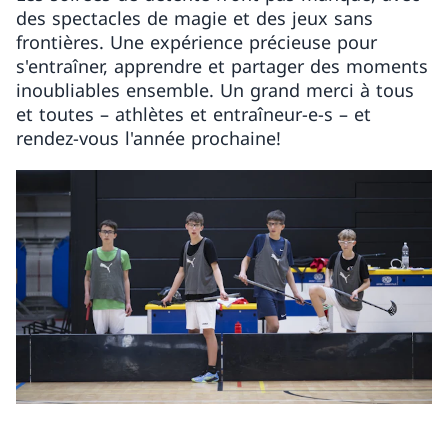
des spectacles de magie et des jeux sans
frontières. Une expérience précieuse pour
s'entraîner, apprendre et partager des moments
inoubliables ensemble. Un grand merci à tous
et toutes – athlètes et entraîneur-e-s – et
rendez-vous l'année prochaine!