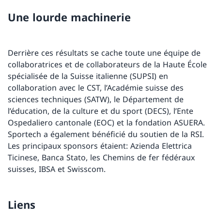
Une lourde machinerie
Derrière ces résultats se cache toute une équipe de
collaboratrices et de collaborateurs de la Haute École
spécialisée de la Suisse italienne (SUPSI) en
collaboration avec le CST, l’Académie suisse des
sciences techniques (SATW), le Département de
l’éducation, de la culture et du sport (DECS), l’Ente
Ospedaliero cantonale (EOC) et la fondation ASUERA.
Sportech a également bénéficié du soutien de la RSI.
Les principaux sponsors étaient: Azienda Elettrica
Ticinese, Banca Stato, les Chemins de fer fédéraux
suisses, IBSA et Swisscom.
Liens