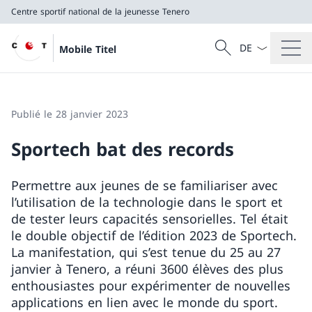
Centre sportif national de la jeunesse Tenero
La langue Franç
Recherche
Mobile Titel
Recherche
Centre sportif national de la jeunesse Tenero
Publié le 28 janvier 2023
Sportech bat des records
Permettre aux jeunes de se familiariser avec
l’utilisation de la technologie dans le sport et
de tester leurs capacités sensorielles. Tel était
le double objectif de l’édition 2023 de Sportech.
La manifestation, qui s’est tenue du 25 au 27
janvier à Tenero, a réuni 3600 élèves des plus
enthousiastes pour expérimenter de nouvelles
applications en lien avec le monde du sport.