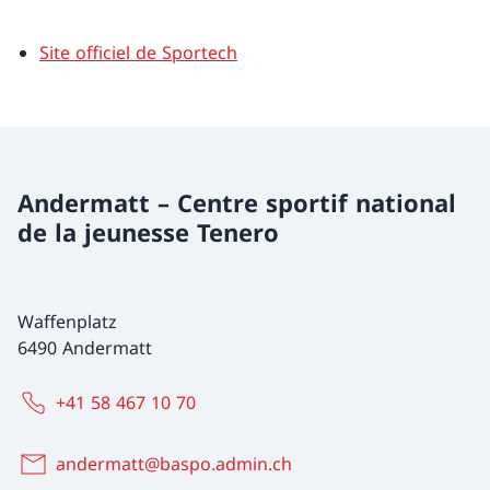
Site officiel de Sportech
Andermatt – Centre sportif national
de la jeunesse Tenero
Waffenplatz
6490 Andermatt
+41 58 467 10 70
andermatt@baspo.admin.ch