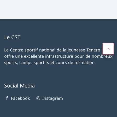
Le CST
Le Centre sportif national de la jeunesse Tenero CST
offre une excellente infrastructure pour de nombreux
sports, camps sportifs et cours de formation.
Social Media
Facebook
Instagram