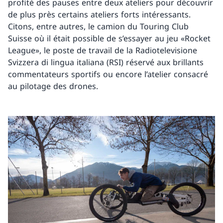
profité des pauses entre deux ateliers pour découvrir
de plus près certains ateliers forts intéressants.
Citons, entre autres, le camion du Touring Club
Suisse où il était possible de s’essayer au jeu «Rocket
League», le poste de travail de la Radiotelevisione
Svizzera di lingua italiana (RSI) réservé aux brillants
commentateurs sportifs ou encore l’atelier consacré
au pilotage des drones.