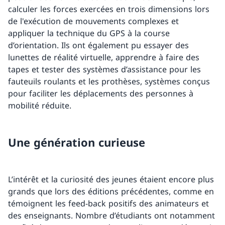
calculer les forces exercées en trois dimensions lors
de l'exécution de mouvements complexes et
appliquer la technique du GPS à la course
d’orientation. Ils ont également pu essayer des
lunettes de réalité virtuelle, apprendre à faire des
tapes et tester des systèmes d’assistance pour les
fauteuils roulants et les prothèses, systèmes conçus
pour faciliter les déplacements des personnes à
mobilité réduite.
Une génération curieuse
L’intérêt et la curiosité des jeunes étaient encore plus
grands que lors des éditions précédentes, comme en
témoignent les feed-back positifs des animateurs et
des enseignants. Nombre d’étudiants ont notamment