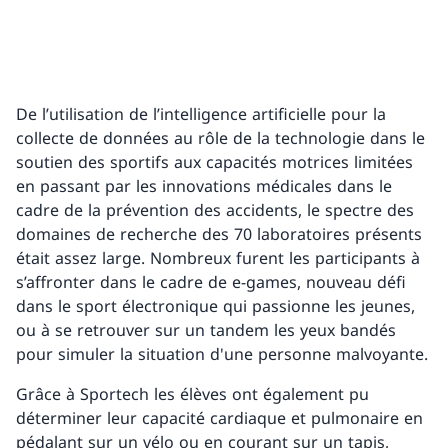
De l’utilisation de l’intelligence artificielle pour la
collecte de données au rôle de la technologie dans le
soutien des sportifs aux capacités motrices limitées
en passant par les innovations médicales dans le
cadre de la prévention des accidents, le spectre des
domaines de recherche des 70 laboratoires présents
était assez large. Nombreux furent les participants à
s’affronter dans le cadre de e-games, nouveau défi
dans le sport électronique qui passionne les jeunes,
ou à se retrouver sur un tandem les yeux bandés
pour simuler la situation d'une personne malvoyante.
Grâce à Sportech les élèves ont également pu
déterminer leur capacité cardiaque et pulmonaire en
pédalant sur un vélo ou en courant sur un tapis,