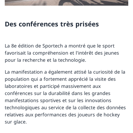
Des conférences très prisées
La 8e édition de Sportech a montré que le sport
favorisait la compréhension et l'intérêt des jeunes
pour la recherche et la technologie.
La manifestation a également attisé la curiosité de la
population qui a fortement apprécié la visite des
laboratoires et participé massivement aux
conférences sur la durabilité dans les grandes
manifestations sportives et sur les innovations
technologiques au service de la collecte des données
relatives aux performances des joueurs de hockey
sur glace.