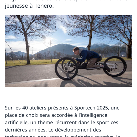
jeunesse à Tenero.
Sur les 40 ateliers présents à Sportech 2025, une
place de choix sera accordée à l’intelligence
artificielle, un thème récurrent dans le sport ces
dernières années. Le développement des