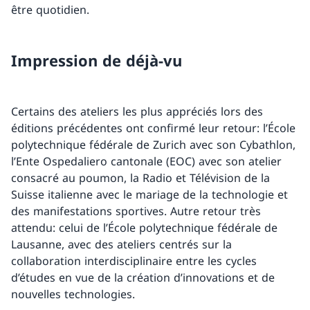
être quotidien.
Impression de déjà-vu
Certains des ateliers les plus appréciés lors des
éditions précédentes ont confirmé leur retour: l’École
polytechnique fédérale de Zurich avec son Cybathlon,
l’Ente Ospedaliero cantonale (EOC) avec son atelier
consacré au poumon, la Radio et Télévision de la
Suisse italienne avec le mariage de la technologie et
des manifestations sportives. Autre retour très
attendu: celui de l’École polytechnique fédérale de
Lausanne, avec des ateliers centrés sur la
collaboration interdisciplinaire entre les cycles
d’études en vue de la création d’innovations et de
nouvelles technologies.