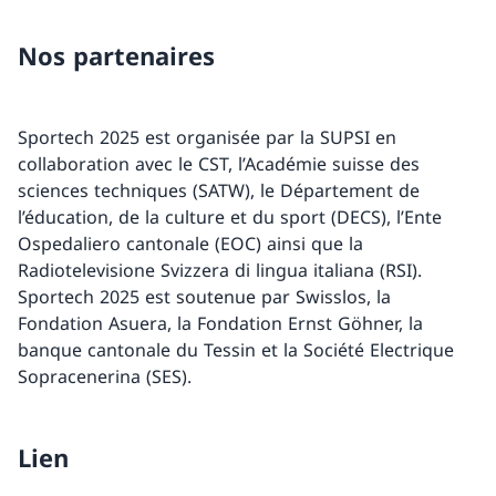
Nos partenaires
Sportech 2025 est organisée par la SUPSI en
collaboration avec le CST, l’Académie suisse des
sciences techniques (SATW), le Département de
l’éducation, de la culture et du sport (DECS), l’Ente
Ospedaliero cantonale (EOC) ainsi que la
Radiotelevisione Svizzera di lingua italiana (RSI).
Sportech 2025 est soutenue par Swisslos, la
Fondation Asuera, la Fondation Ernst Göhner, la
banque cantonale du Tessin et la Société Electrique
Sopracenerina (SES).
Lien