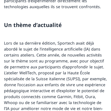
participants d’expérimenter directement les
technologies auxquelles ils se trouvent confrontés.
Un thème d’actualité
Lors de sa dernière édition, Sportech avait déjà
abordé le sujet de l’intelligence artificielle (IA) dans
certains ateliers. Cette année, de nouvelles activités
sur le thème sont au programme, avec pour objectif
de permettre aux participants d’approfondir le sujet.
L’atelier WellTech, proposé par la Haute École
spécialisée de la Suisse italienne (SUPSI), par exemple,
donne l’occasion aux enfants de vivre une expérience
pédagogique interactive et d’exploiter le potentiel de
produits connectés comme Garmin, Fitbit, Oura,
Whoop ou de se familiariser avec la technologie de
l’IA pour améliorer notre mode de vie et notre bien-