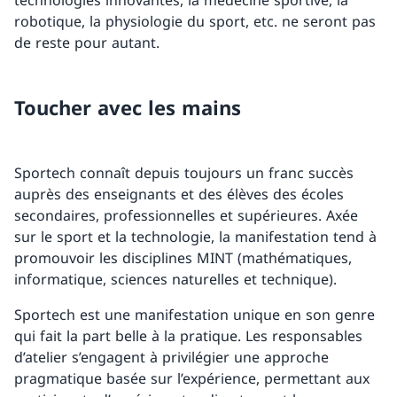
technologies innovantes, la médecine sportive, la
robotique, la physiologie du sport, etc. ne seront pas
de reste pour autant.
Toucher avec les mains
Sportech connaît depuis toujours un franc succès
auprès des enseignants et des élèves des écoles
secondaires, professionnelles et supérieures. Axée
sur le sport et la technologie, la manifestation tend à
promouvoir les disciplines MINT (mathématiques,
informatique, sciences naturelles et technique).
Sportech est une manifestation unique en son genre
qui fait la part belle à la pratique. Les responsables
d’atelier s’engagent à privilégier une approche
pragmatique basée sur l’expérience, permettant aux