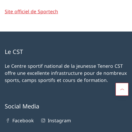
Site officiel de Sportech
Le CST
Le Centre sportif national de la jeunesse Tenero CST
offre une excellente infrastructure pour de nombreux
sports, camps sportifs et cours de formation.
Social Media
Facebook
Instagram