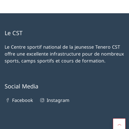
Le CST
Le Centre sportif national de la jeunesse Tenero CST
offre une excellente infrastructure pour de nombreux
sports, camps sportifs et cours de formation.
Social Media
Facebook
Instagram