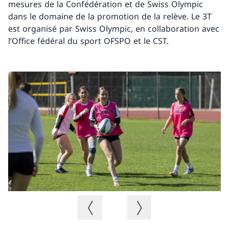
mesures de la Confédération et de Swiss Olympic
dans le domaine de la promotion de la relève. Le 3T
est organisé par Swiss Olympic, en collaboration avec
l’Office fédéral du sport OFSPO et le CST.
Image précédente
Image suivante