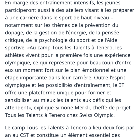
En marge des entraînement intensifs, les jeunes
participeront aussi à des ateliers visant à les préparer
à une carrière dans le sport de haut niveau –
notamment sur les thèmes de la prévention du
dopage, de la gestion de l’énergie, de la pensée
critique, de la psychologie du sport et de l’Aide
sportive. «Au camp Tous les Talents à Tenero, les
athlètes vivent pour la première fois une expérience
olympique, ce qui représente pour beaucoup d’entre
eux un moment fort sur le plan émotionnel et une
étape importante dans leur carrière. Outre l’esprit
olympique et les possibilités d’entraînement, le 3T
offre une plateforme unique pour former et
sensibiliser au mieux les talents aux défis qui les
attendent», explique Simone Merkli, cheffe de projet
Tous les Talents à Tenero chez Swiss Olympic.
Le camp Tous les Talents à Tenero a lieu deux fois par
an au CST et constitue un élément essentiel des