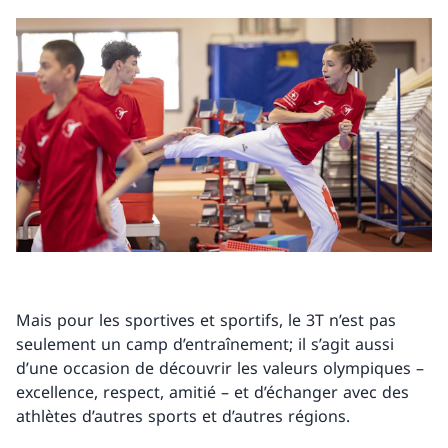
Mais pour les sportives et sportifs, le 3T n’est pas
seulement un camp d’entraînement; il s’agit aussi
d’une occasion de découvrir les valeurs olympiques –
excellence, respect, amitié – et d’échanger avec des
athlètes d’autres sports et d’autres régions.