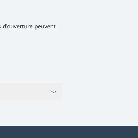
s d'ouverture peuvent