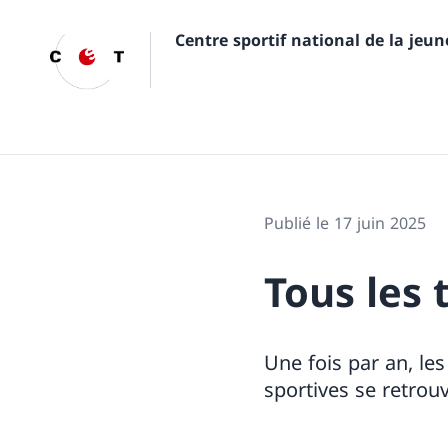
Centre sportif national de la jeu
Publié le 17 juin 2025
Tous les 
Une fois par an, les
sportives se retro