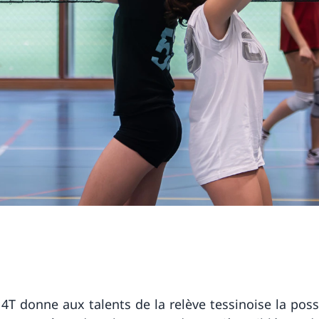
4T donne aux talents de la relève tessinoise la possi