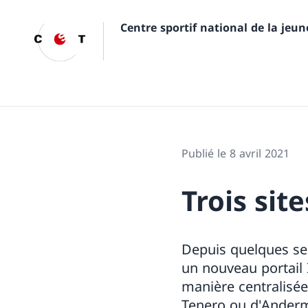
Centre sportif national de la jeu
Publié le 8 avril 2021
Trois sit
Depuis quelques sem
un nouveau portail 
manière centralisée
Tenero ou d'Anderm