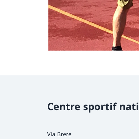
Centre sportif nat
Via Brere