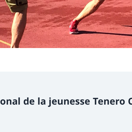
ional de la jeunesse Tenero 