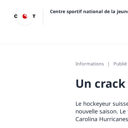
Centre sportif national de la jeu
Informations
Publié 
Un crack
Le hockeyeur suisse
nouvelle saison. Le
Carolina Hurricanes,