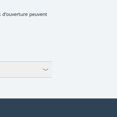
s d'ouverture peuvent