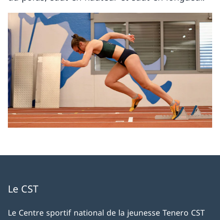
Le CST
Le Centre sportif national de la jeunesse Tenero CST