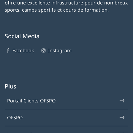
offre une excellente infrastructure pour de nombreux
sports, camps sportifs et cours de formation.
Social Media
Facebook
Instagram
Plus
Portail Clients OFSPO
OFSPO