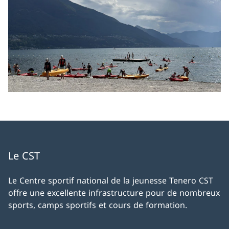
Le CST
Le Centre sportif national de la jeunesse Tenero CST
offre une excellente infrastructure pour de nombreux
sports, camps sportifs et cours de formation.