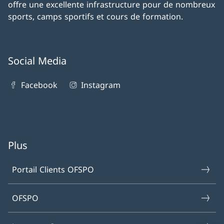
offre une excellente infrastructure pour de nombreux
sports, camps sportifs et cours de formation.
Social Media
Facebook
Instagram
Plus
Portail Clients OFSPO
OFSPO