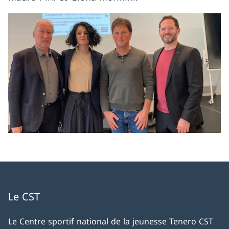
Le CST
Le Centre sportif national de la jeunesse Tenero CST