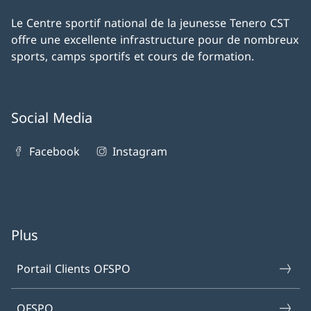
Le Centre sportif national de la jeunesse Tenero CST
offre une excellente infrastructure pour de nombreux
sports, camps sportifs et cours de formation.
Social Media
Facebook
Instagram
Plus
Portail Clients OFSPO
OFSPO